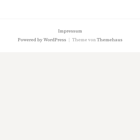
Impressum
Powered by
WordPress
|
Theme von
Themehaus