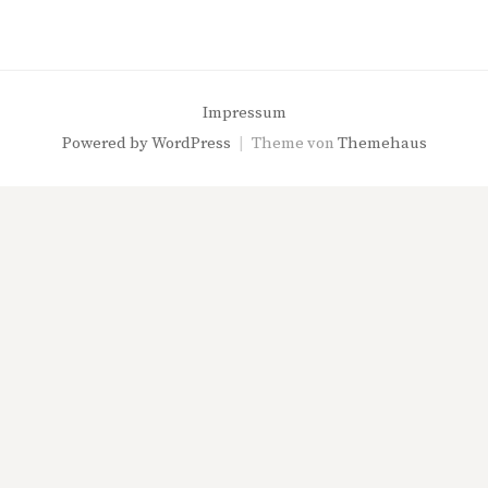
Impressum
Powered by
WordPress
|
Theme von
Themehaus