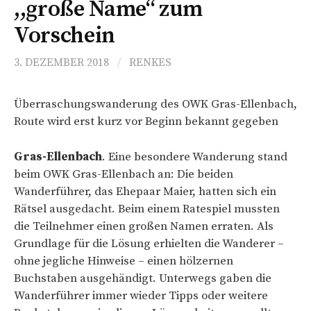
,,große Name“ zum
Vorschein
3. DEZEMBER 2018
/
RENKES
Überraschungswanderung des OWK Gras-Ellenbach,
Route wird erst kurz vor Beginn bekannt gegeben
Gras-Ellenbach
. Eine besondere Wanderung stand
beim OWK Gras-Ellenbach an: Die beiden
Wanderführer, das Ehepaar Maier, hatten sich ein
Rätsel ausgedacht. Beim einem Ratespiel mussten
die Teilnehmer einen großen Namen erraten. Als
Grundlage für die Lösung erhielten die Wanderer –
ohne jegliche Hinweise – einen hölzernen
Buchstaben ausgehändigt. Unterwegs gaben die
Wanderführer immer wieder Tipps oder weitere