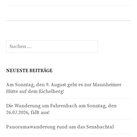
Suchen
nach:
NEUESTE BEITRÄGE
Am Sonntag, den 9. August geht es zur Mannheimer
Hütte auf dem Eichelberg!
Die Wanderung um Fahrenbach am Sonntag, den
26.07.2026, fällt aus!
Panoramawanderung rund um das Sensbachtal