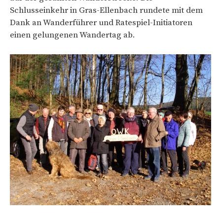
Schlusseinkehr in Gras-Ellenbach rundete mit dem
Dank an Wanderführer und Ratespiel-Initiatoren
einen gelungenen Wandertag ab.