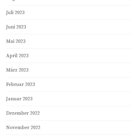
Juli 2023
Juni 2023
Mai 2023
April 2023
März 2023
Februar 2023
Januar 2023
Dezember 2022
November 2022