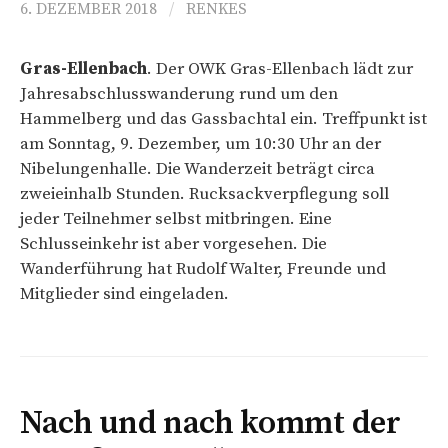
6. DEZEMBER 2018
/
RENKES
Gras-Ellenbach
. Der OWK Gras-Ellenbach lädt zur
Jahresabschlusswanderung rund um den
Hammelberg und das Gassbachtal ein. Treffpunkt ist
am Sonntag, 9. Dezember, um 10:30 Uhr an der
Nibelungenhalle. Die Wanderzeit beträgt circa
zweieinhalb Stunden. Rucksackverpflegung soll
jeder Teilnehmer selbst mitbringen. Eine
Schlusseinkehr ist aber vorgesehen. Die
Wanderführung hat Rudolf Walter, Freunde und
Mitglieder sind eingeladen.
Nach und nach kommt der