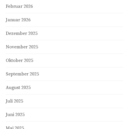
Februar 2026
Januar 2026
Dezember 2025
November 2025
Oktober 2025
September 2025
August 2025
Juli 2025
Juni 2025
Mai 2025