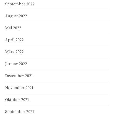
September 2022
August 2022
Mai 2022
April 2022
März 2022
Januar 2022
Dezember 2021
November 2021
Oktober 2021
September 2021