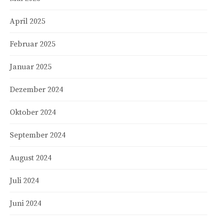
April 2025
Februar 2025
Januar 2025
Dezember 2024
Oktober 2024
September 2024
August 2024
Juli 2024
Juni 2024