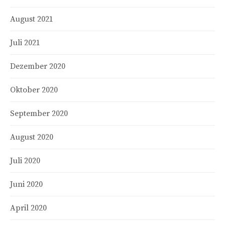
August 2021
Juli 2021
Dezember 2020
Oktober 2020
September 2020
August 2020
Juli 2020
Juni 2020
April 2020