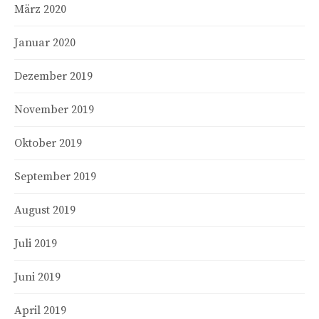
März 2020
Januar 2020
Dezember 2019
November 2019
Oktober 2019
September 2019
August 2019
Juli 2019
Juni 2019
April 2019