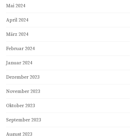
Mai 2024
April 2024
März 2024
Februar 2024
Januar 2024
Dezember 2023
November 2023
Oktober 2023
September 2023
August 2023