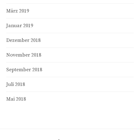
März 2019
Januar 2019
Dezember 2018
November 2018
September 2018
Juli 2018
Mai 2018