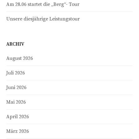
Am 28.06 startet die „Berg“- Tour
Unsere diesjährige Leistungstour
ARCHIV
August 2026
Juli 2026
Juni 2026
Mai 2026
April 2026
März 2026