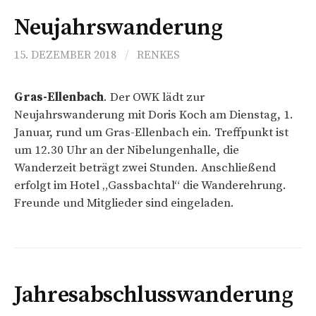
Neujahrswanderung
15. DEZEMBER 2018
/
RENKES
Gras-Ellenbach
. Der OWK lädt zur
Neujahrswanderung mit Doris Koch am Dienstag, 1.
Januar, rund um Gras-Ellenbach ein. Treffpunkt ist
um 12.30 Uhr an der Nibelungenhalle, die
Wanderzeit beträgt zwei Stunden. Anschließend
erfolgt im Hotel „Gassbachtal“ die Wanderehrung.
Freunde und Mitglieder sind eingeladen.
Jahresabschlusswanderung