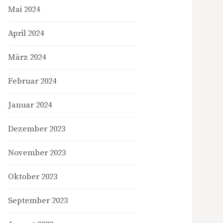
Mai 2024
April 2024
März 2024
Februar 2024
Januar 2024
Dezember 2023
November 2023
Oktober 2023
September 2023