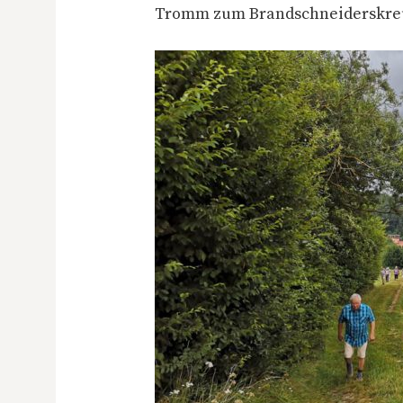
Tromm zum Brandschneiderskre