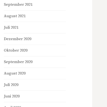
September 2021
August 2021
Juli 2021
Dezember 2020
Oktober 2020
September 2020
August 2020
Juli 2020
Juni 2020