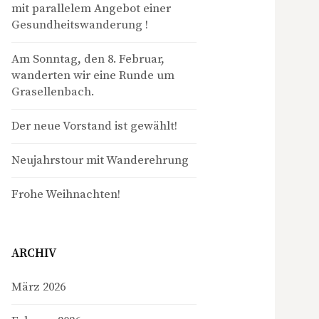
mit parallelem Angebot einer
Gesundheitswanderung !
Am Sonntag, den 8. Februar,
wanderten wir eine Runde um
Grasellenbach.
Der neue Vorstand ist gewählt!
Neujahrstour mit Wanderehrung
Frohe Weihnachten!
ARCHIV
März 2026