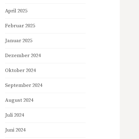
April 2025
Februar 2025
Januar 2025
Dezember 2024
Oktober 2024
September 2024
August 2024
Juli 2024
Juni 2024