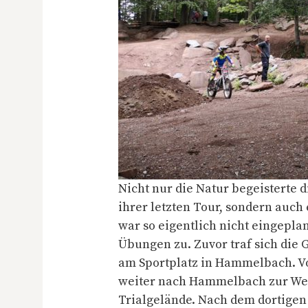
Nicht nur die Natur begeisterte
ihrer letzten Tour, sondern auch
war so eigentlich nicht eingepla
Übungen zu. Zuvor traf sich die
am Sportplatz in Hammelbach. V
weiter nach Hammelbach zur Wes
Trialgelände. Nach dem dortigen