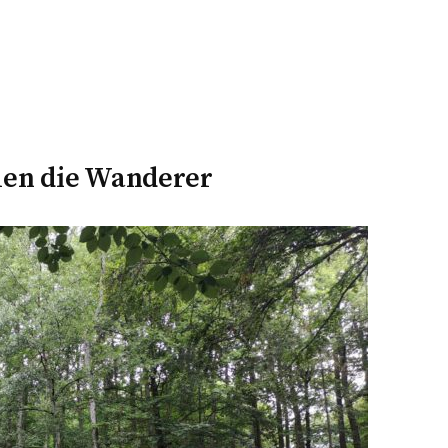
hen die Wanderer