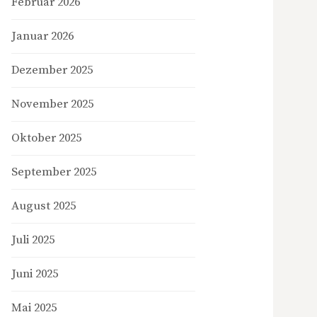
Februar 2026
Januar 2026
Dezember 2025
November 2025
Oktober 2025
September 2025
August 2025
Juli 2025
Juni 2025
Mai 2025