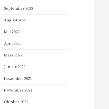
September 2022
August 2022
Mai 2022
April 2022
März 2022
Januar 2022
Dezember 2021
November 2021
Oktober 2021