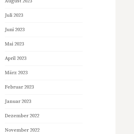
August 2023
Juli 2023
Juni 2023
Mai 2023
April 2023
März 2023
Februar 2023
Januar 2023
Dezember 2022
November 2022