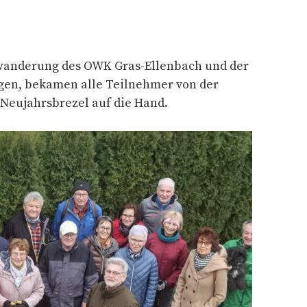
swanderung des OWK Gras-Ellenbach und der
ngen, bekamen alle Teilnehmer von der
Neujahrsbrezel auf die Hand.