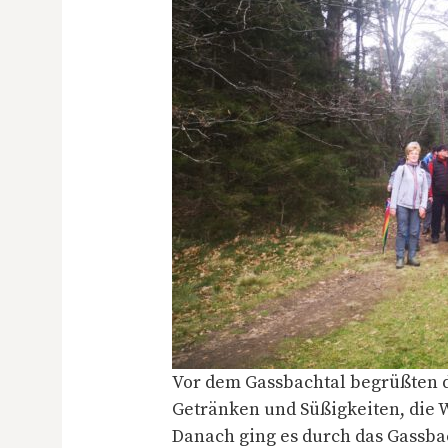
Vor dem Gassbachtal begrüßten 
Getränken und Süßigkeiten, die W
Danach ging es durch das Gassba