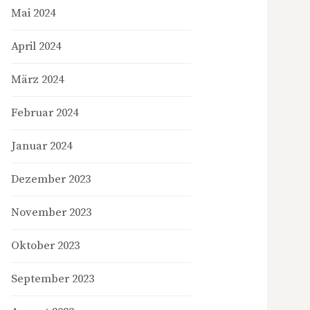
Mai 2024
April 2024
März 2024
Februar 2024
Januar 2024
Dezember 2023
November 2023
Oktober 2023
September 2023