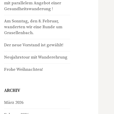
mit parallelem Angebot einer
Gesundheitswanderung !
Am Sonntag, den 8. Februar,
wanderten wir eine Runde um
Grasellenbach.
Der neue Vorstand ist gewählt!
Neujahrstour mit Wanderehrung
Frohe Weihnachten!
ARCHIV
März 2026