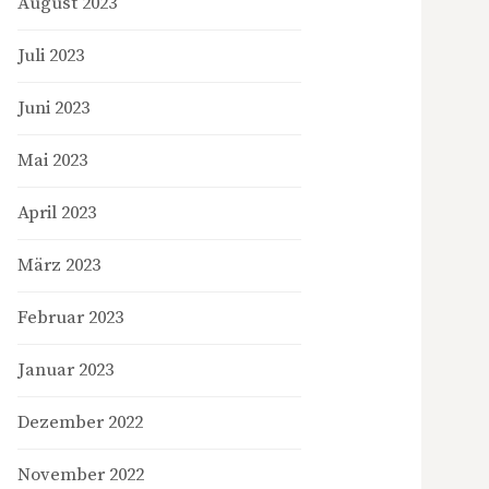
August 2023
Juli 2023
Juni 2023
Mai 2023
April 2023
März 2023
Februar 2023
Januar 2023
Dezember 2022
November 2022