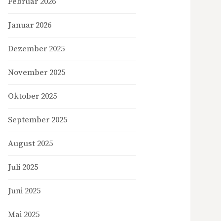
Februar 2026
Januar 2026
Dezember 2025
November 2025
Oktober 2025
September 2025
August 2025
Juli 2025
Juni 2025
Mai 2025