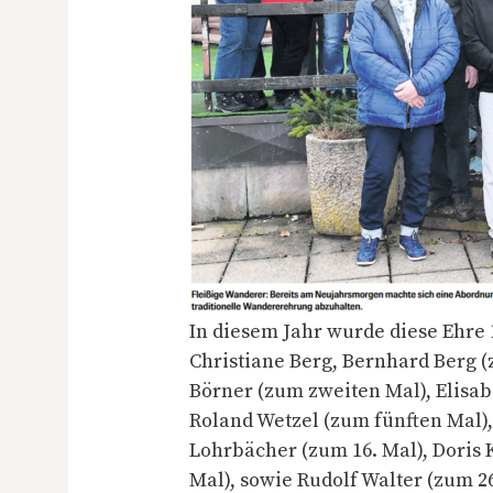
In diesem Jahr wurde diese Ehre
Christiane Berg, Bernhard Berg (
Börner (zum zweiten Mal), Elisab
Roland Wetzel (zum fünften Mal),
Lohrbächer (zum 16. Mal), Doris K
Mal), sowie Rudolf Walter (zum 26