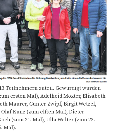
 13 Teilnehmern zuteil. Gewürdigt wurden
zum ersten Mal), Adelheid Moxter, Elisabeth
eth Maurer, Gunter Zwipf, Birgit Wetzel,
 Olaf Kunz (zum elften Mal), Dieter
och (zum 21. Mal), Ulla Walter (zum 23.
. Mal).