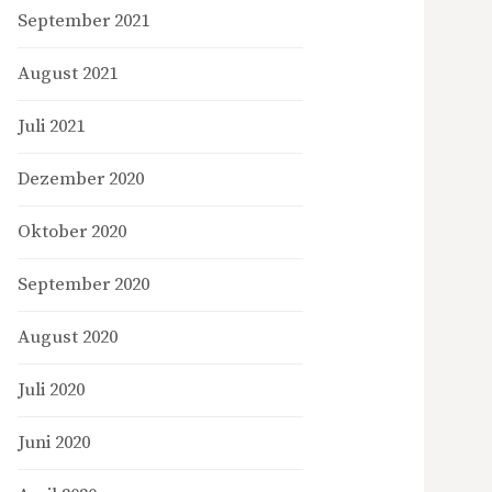
September 2021
August 2021
Juli 2021
Dezember 2020
Oktober 2020
September 2020
August 2020
Juli 2020
Juni 2020