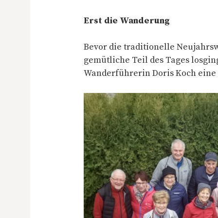
Erst die Wanderung
Bevor die traditionelle Neujahr
gemütliche Teil des Tages losgi
Wanderführerin Doris Koch eine 