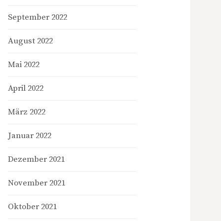
September 2022
August 2022
Mai 2022
April 2022
März 2022
Januar 2022
Dezember 2021
November 2021
Oktober 2021