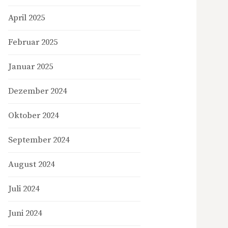
April 2025
Februar 2025
Januar 2025
Dezember 2024
Oktober 2024
September 2024
August 2024
Juli 2024
Juni 2024