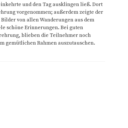
inkehrte und den Tag ausklingen ließ. Dort
hrung vorgenommen; außerdem zeigte der
 Bilder von allen Wanderungen aus dem
ele schöne Erinnerungen. Bei guten
ehrung, blieben die Teilnehmer noch
 im gemütlichen Rahmen auszutauschen.