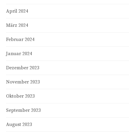
April 2024
März 2024
Februar 2024
Januar 2024
Dezember 2023
November 2023
Oktober 2023
September 2023
August 2023