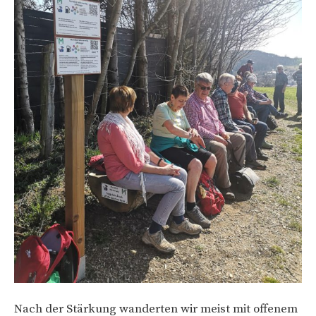
Nach der Stärkung wanderten wir meist mit offenem