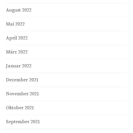
August 2022
Mai 2022
April 2022
März 2022
Januar 2022
Dezember 2021
November 2021
Oktober 2021
September 2021