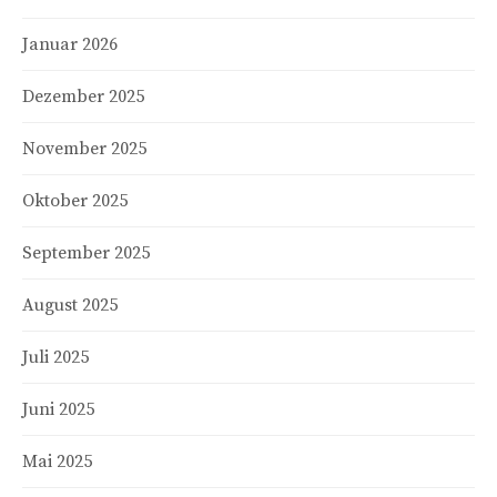
Januar 2026
Dezember 2025
November 2025
Oktober 2025
September 2025
August 2025
Juli 2025
Juni 2025
Mai 2025