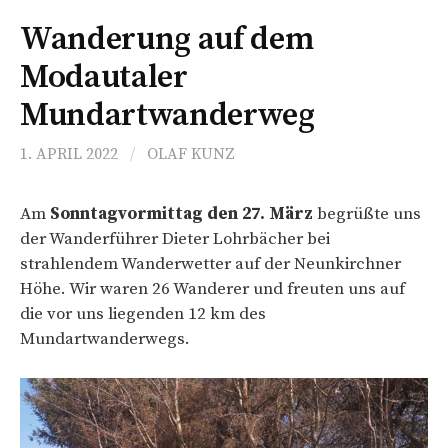
Wanderung auf dem
Modautaler
Mundartwanderweg
1. APRIL 2022
/
OLAF KUNZ
Am
Sonntagvormittag den 27. März
begrüßte uns
der Wanderführer Dieter Lohrbächer bei
strahlendem Wanderwetter auf der Neunkirchner
Höhe. Wir waren 26 Wanderer und freuten uns auf
die vor uns liegenden 12 km des
Mundartwanderwegs.