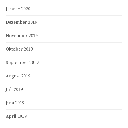
Januar 2020
Dezember 2019
November 2019
Oktober 2019
September 2019
August 2019
Juli 2019
Juni 2019
April 2019