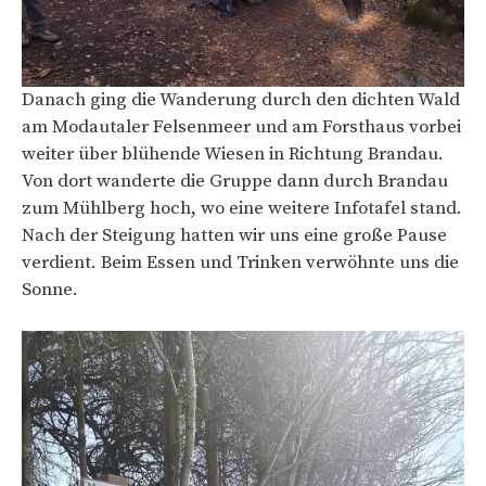
Danach ging die Wanderung durch den dichten Wald
am Modautaler Felsenmeer und am Forsthaus vorbei
weiter über blühende Wiesen in Richtung Brandau.
Von dort wanderte die Gruppe dann durch Brandau
zum Mühlberg hoch, wo eine weitere Infotafel stand.
Nach der Steigung hatten wir uns eine große Pause
verdient. Beim Essen und Trinken verwöhnte uns die
Sonne.