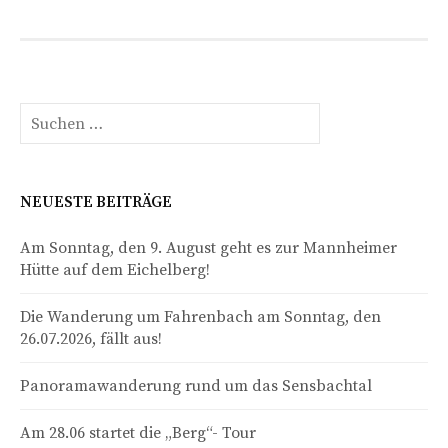
Suchen
nach:
NEUESTE BEITRÄGE
Am Sonntag, den 9. August geht es zur Mannheimer
Hütte auf dem Eichelberg!
Die Wanderung um Fahrenbach am Sonntag, den
26.07.2026, fällt aus!
Panoramawanderung rund um das Sensbachtal
Am 28.06 startet die „Berg“- Tour