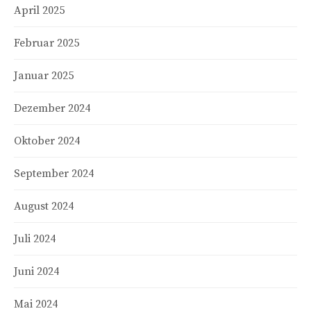
April 2025
Februar 2025
Januar 2025
Dezember 2024
Oktober 2024
September 2024
August 2024
Juli 2024
Juni 2024
Mai 2024