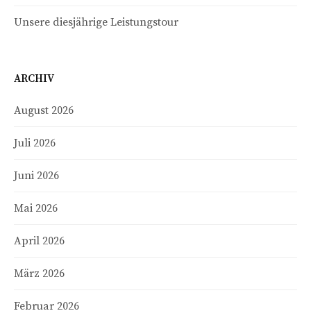
Unsere diesjährige Leistungstour
ARCHIV
August 2026
Juli 2026
Juni 2026
Mai 2026
April 2026
März 2026
Februar 2026