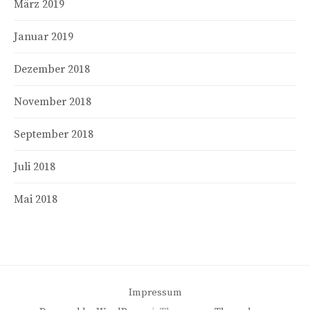
März 2019
Januar 2019
Dezember 2018
November 2018
September 2018
Juli 2018
Mai 2018
Impressum