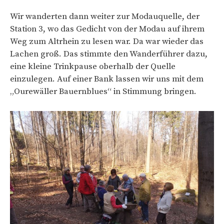
Wir wanderten dann weiter zur Modauquelle, der
Station 3, wo das Gedicht von der Modau auf ihrem
Weg zum Altrhein zu lesen war. Da war wieder das
Lachen groß. Das stimmte den Wanderführer dazu,
eine kleine Trinkpause oberhalb der Quelle
einzulegen. Auf einer Bank lassen wir uns mit dem
„Ourewäller Bauernblues“ in Stimmung bringen.