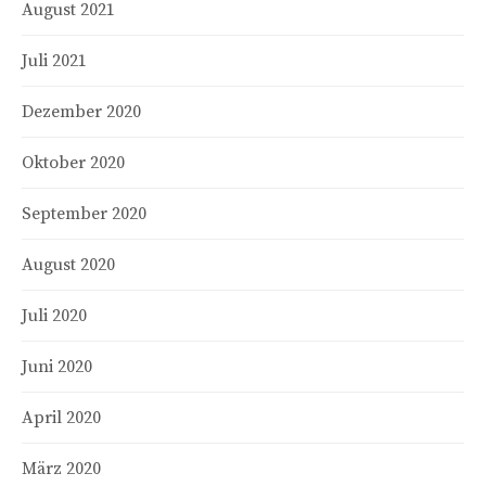
August 2021
Juli 2021
Dezember 2020
Oktober 2020
September 2020
August 2020
Juli 2020
Juni 2020
April 2020
März 2020