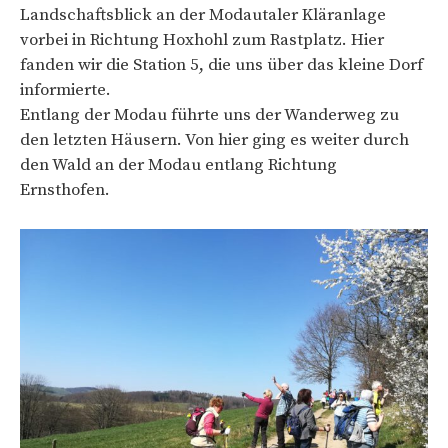
Landschaftsblick an der Modautaler Kläranlage
vorbei in Richtung Hoxhohl zum Rastplatz. Hier
fanden wir die Station 5, die uns über das kleine Dorf
informierte.
Entlang der Modau führte uns der Wanderweg zu
den letzten Häusern. Von hier ging es weiter durch
den Wald an der Modau entlang Richtung
Ernsthofen.