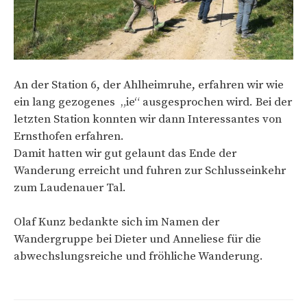
An der Station 6, der Ahlheimruhe, erfahren wir wie
ein lang gezogenes „ie“ ausgesprochen wird. Bei der
letzten Station konnten wir dann Interessantes von
Ernsthofen erfahren.
Damit hatten wir gut gelaunt das Ende der
Wanderung erreicht und fuhren zur Schlusseinkehr
zum Laudenauer Tal.
Olaf Kunz bedankte sich im Namen der
Wandergruppe bei Dieter und Anneliese für die
abwechslungsreiche und fröhliche Wanderung.