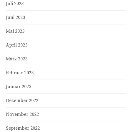
Juli 2023
Juni 2023
Mai 2023
April 2023
März 2023
Februar 2023
Januar 2023
Dezember 2022
November 2022
September 2022