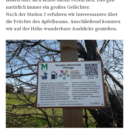
natürlich immer ein großes Gelächter.
Nach der Station 2 erfuhren wir Interessantes über
die Früchte des Apfelbaums. Anschließend konnten
wir auf der Höhe wunderbare Ausblicke genießen.