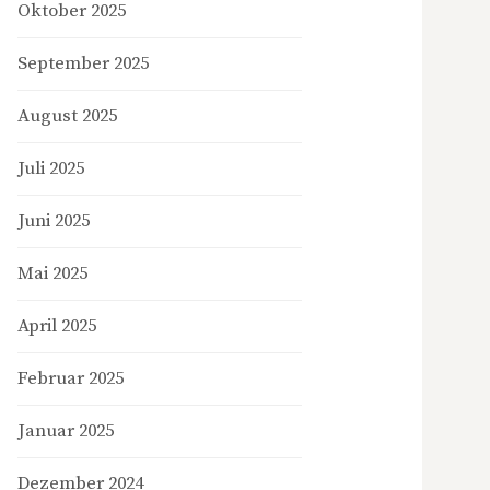
Oktober 2025
September 2025
August 2025
Juli 2025
Juni 2025
Mai 2025
April 2025
Februar 2025
Januar 2025
Dezember 2024