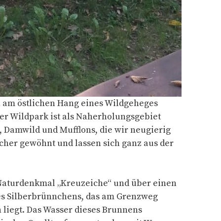
 am östlichen Hang eines Wildgeheges
er Wildpark ist als Naherholungsgebiet
, Damwild und Mufflons, die wir neugierig
cher gewöhnt und lassen sich ganz aus der
Naturdenkmal „Kreuzeiche“ und über einen
es Silberbrünnchens, das am Grenzweg
 liegt. Das Wasser dieses Brunnens