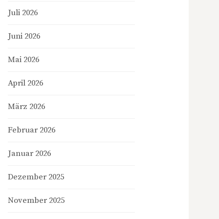
Juli 2026
Juni 2026
Mai 2026
April 2026
März 2026
Februar 2026
Januar 2026
Dezember 2025
November 2025