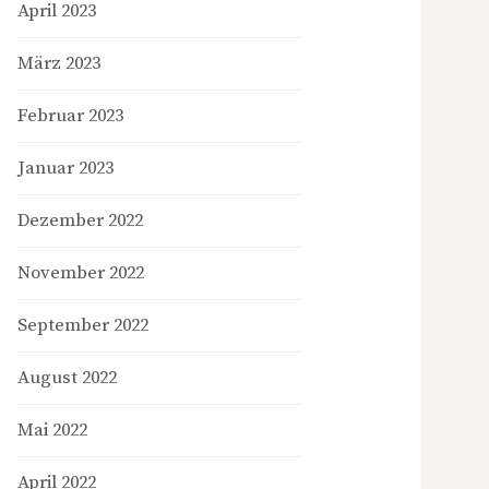
April 2023
März 2023
Februar 2023
Januar 2023
Dezember 2022
November 2022
September 2022
August 2022
Mai 2022
April 2022