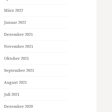
März 2022
Januar 2022
Dezember 2021
November 2021
Oktober 2021
September 2021
August 2021
Juli 2021
Dezember 2020