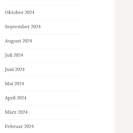
Oktober 2024
September 2024
August 2024
Juli 2024
Juni 2024
Mai 2024
April 2024
März 2024
Februar 2024