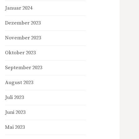
Januar 2024
Dezember 2023
November 2023
Oktober 2023
September 2023
August 2023
Juli 2023
Juni 2023
Mai 2023