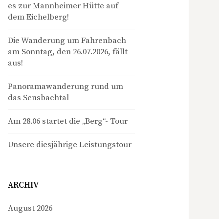
es zur Mannheimer Hütte auf
dem Eichelberg!
Die Wanderung um Fahrenbach
am Sonntag, den 26.07.2026, fällt
aus!
Panoramawanderung rund um
das Sensbachtal
Am 28.06 startet die „Berg“- Tour
Unsere diesjährige Leistungstour
ARCHIV
August 2026