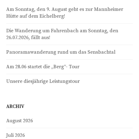
Am Sonntag, den 9. August geht es zur Mannheimer
Hütte auf dem Eichelberg!
Die Wanderung um Fahrenbach am Sonntag, den
26.07.2026, fällt aus!
Panoramawanderung rund um das Sensbachtal
Am 28.06 startet die „Berg“- Tour
Unsere diesjährige Leistungstour
ARCHIV
August 2026
Juli 2026