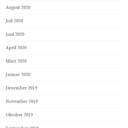
August 2020
Juli 2020
Juni 2020
April 2020
März 2020
Januar 2020
Dezember 2019
November 2019
Oktober 2019