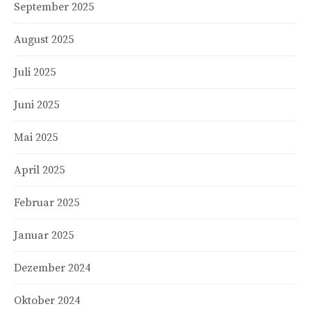
September 2025
August 2025
Juli 2025
Juni 2025
Mai 2025
April 2025
Februar 2025
Januar 2025
Dezember 2024
Oktober 2024