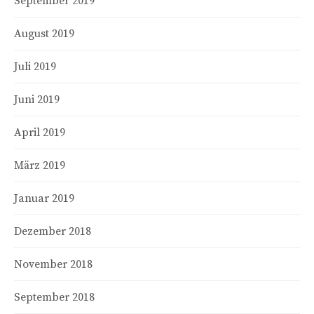
September 2019
August 2019
Juli 2019
Juni 2019
April 2019
März 2019
Januar 2019
Dezember 2018
November 2018
September 2018