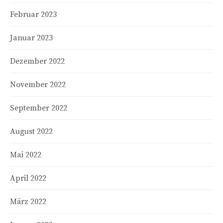
Februar 2023
Januar 2023
Dezember 2022
November 2022
September 2022
August 2022
Mai 2022
April 2022
März 2022