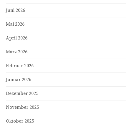
Juni 2026
Mai 2026
April 2026
März 2026
Februar 2026
Januar 2026
Dezember 2025
November 2025
Oktober 2025