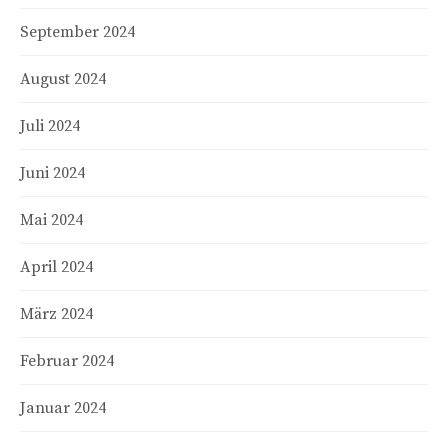
September 2024
August 2024
Juli 2024
Juni 2024
Mai 2024
April 2024
März 2024
Februar 2024
Januar 2024