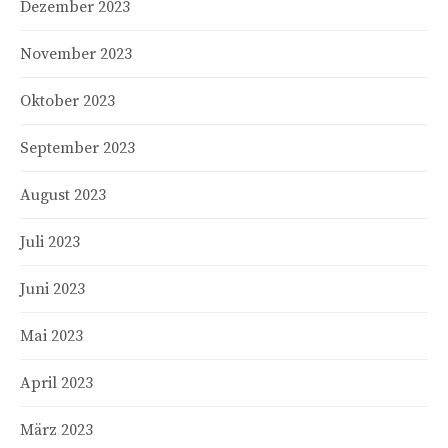
Dezember 2023
November 2023
Oktober 2023
September 2023
August 2023
Juli 2023
Juni 2023
Mai 2023
April 2023
März 2023