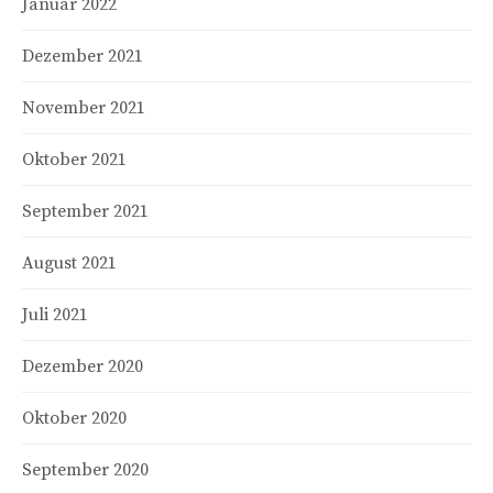
Januar 2022
Dezember 2021
November 2021
Oktober 2021
September 2021
August 2021
Juli 2021
Dezember 2020
Oktober 2020
September 2020