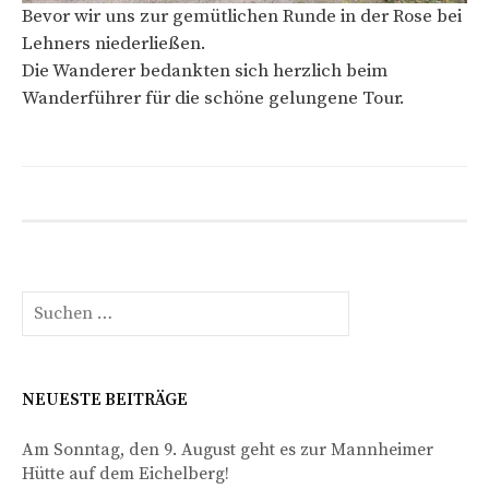
Bevor wir uns zur gemütlichen Runde in der Rose bei
Lehners niederließen.
Die Wanderer bedankten sich herzlich beim
Wanderführer für die schöne gelungene Tour.
Suchen
nach:
NEUESTE BEITRÄGE
Am Sonntag, den 9. August geht es zur Mannheimer
Hütte auf dem Eichelberg!