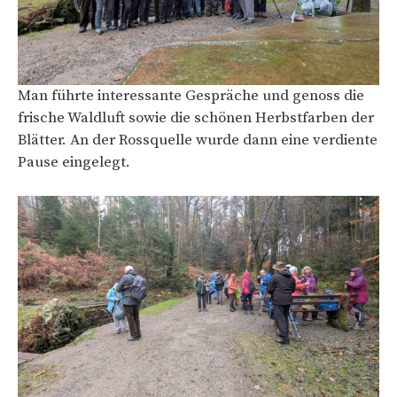
Man führte interessante Gespräche und genoss die
frische Waldluft sowie die schönen Herbstfarben der
Blätter. An der Rossquelle wurde dann eine verdiente
Pause eingelegt.