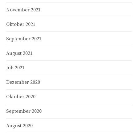
November 2021
Oktober 2021
September 2021
August 2021
Juli 2021
Dezember 2020
Oktober 2020
September 2020
August 2020