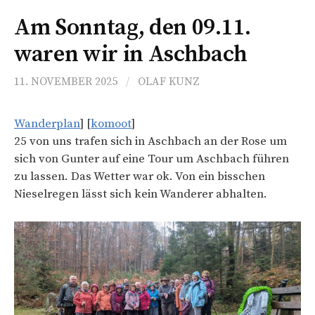
Am Sonntag, den 09.11.
waren wir in Aschbach
11. NOVEMBER 2025
/
OLAF KUNZ
Wanderplan
] [
komoot
]
25 von uns trafen sich in Aschbach an der Rose um
sich von Gunter auf eine Tour um Aschbach führen
zu lassen. Das Wetter war ok. Von ein bisschen
Nieselregen lässt sich kein Wanderer abhalten.