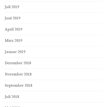
Juli 2019
Juni 2019
April 2019
März 2019
Januar 2019
Dezember 2018
November 2018
September 2018
Juli 2018