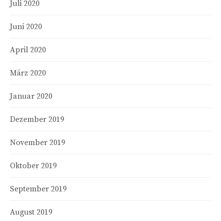
Juli 2020
Juni 2020
April 2020
März 2020
Januar 2020
Dezember 2019
November 2019
Oktober 2019
September 2019
August 2019