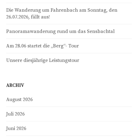
Die Wanderung um Fahrenbach am Sonntag, den
26.07.2026, fällt aus!
Panoramawanderung rund um das Sensbachtal
Am 28.06 startet die „Berg“- Tour
Unsere diesjährige Leistungstour
ARCHIV
August 2026
Juli 2026
Juni 2026