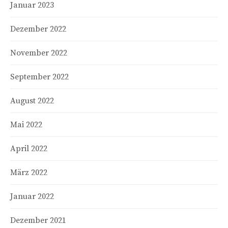
Januar 2023
Dezember 2022
November 2022
September 2022
August 2022
Mai 2022
April 2022
März 2022
Januar 2022
Dezember 2021