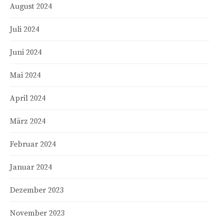
August 2024
Juli 2024
Juni 2024
Mai 2024
April 2024
März 2024
Februar 2024
Januar 2024
Dezember 2023
November 2023