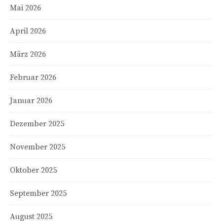
Mai 2026
April 2026
März 2026
Februar 2026
Januar 2026
Dezember 2025
November 2025
Oktober 2025
September 2025
August 2025