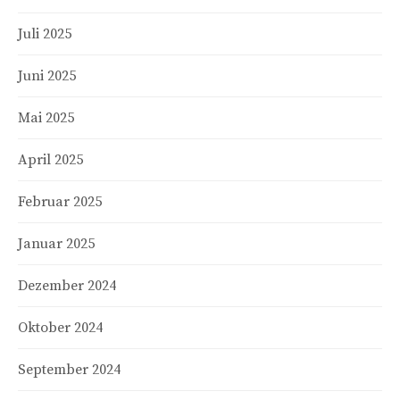
Juli 2025
Juni 2025
Mai 2025
April 2025
Februar 2025
Januar 2025
Dezember 2024
Oktober 2024
September 2024