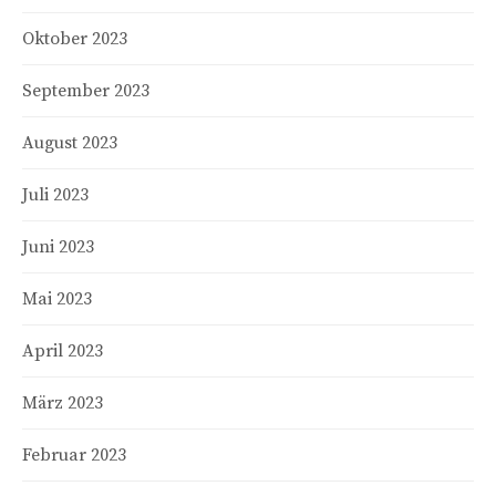
Oktober 2023
September 2023
August 2023
Juli 2023
Juni 2023
Mai 2023
April 2023
März 2023
Februar 2023