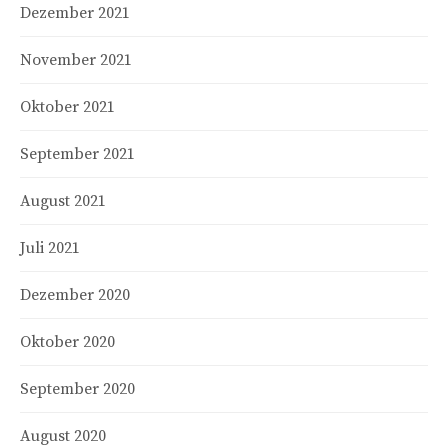
Dezember 2021
November 2021
Oktober 2021
September 2021
August 2021
Juli 2021
Dezember 2020
Oktober 2020
September 2020
August 2020