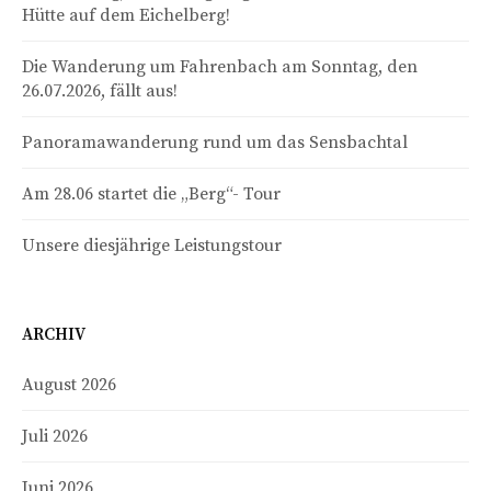
Hütte auf dem Eichelberg!
Die Wanderung um Fahrenbach am Sonntag, den
26.07.2026, fällt aus!
Panoramawanderung rund um das Sensbachtal
Am 28.06 startet die „Berg“- Tour
Unsere diesjährige Leistungstour
ARCHIV
August 2026
Juli 2026
Juni 2026