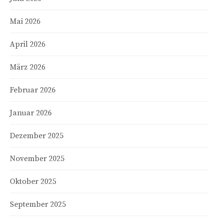
Mai 2026
April 2026
März 2026
Februar 2026
Januar 2026
Dezember 2025
November 2025
Oktober 2025
September 2025