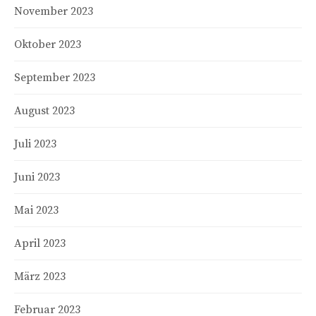
November 2023
Oktober 2023
September 2023
August 2023
Juli 2023
Juni 2023
Mai 2023
April 2023
März 2023
Februar 2023