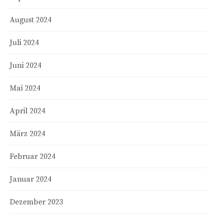
August 2024
Juli 2024
Juni 2024
Mai 2024
April 2024
März 2024
Februar 2024
Januar 2024
Dezember 2023