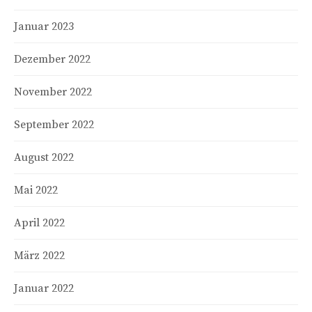
Januar 2023
Dezember 2022
November 2022
September 2022
August 2022
Mai 2022
April 2022
März 2022
Januar 2022