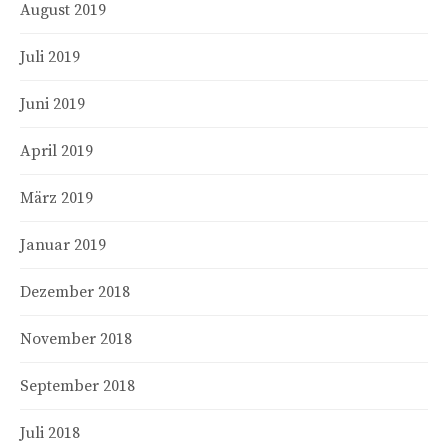
August 2019
Juli 2019
Juni 2019
April 2019
März 2019
Januar 2019
Dezember 2018
November 2018
September 2018
Juli 2018