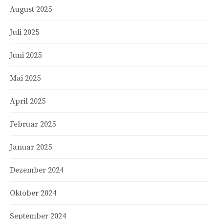
August 2025
Juli 2025
Juni 2025
Mai 2025
April 2025
Februar 2025
Januar 2025
Dezember 2024
Oktober 2024
September 2024