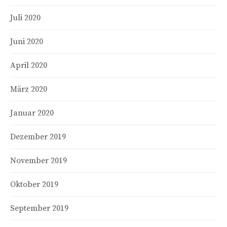
Juli 2020
Juni 2020
April 2020
März 2020
Januar 2020
Dezember 2019
November 2019
Oktober 2019
September 2019