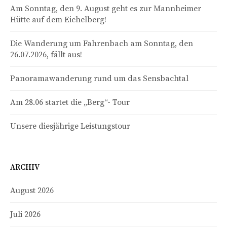
Am Sonntag, den 9. August geht es zur Mannheimer
Hütte auf dem Eichelberg!
Die Wanderung um Fahrenbach am Sonntag, den
26.07.2026, fällt aus!
Panoramawanderung rund um das Sensbachtal
Am 28.06 startet die „Berg“- Tour
Unsere diesjährige Leistungstour
ARCHIV
August 2026
Juli 2026