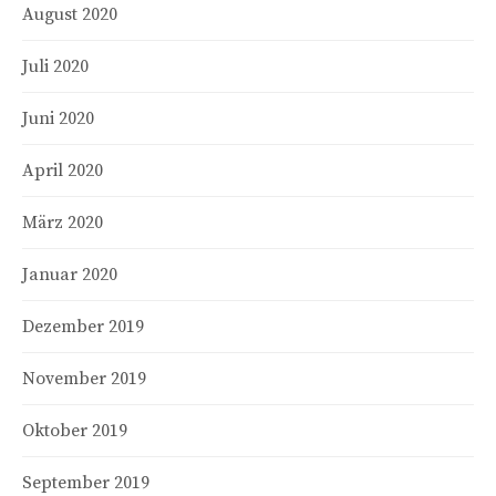
August 2020
Juli 2020
Juni 2020
April 2020
März 2020
Januar 2020
Dezember 2019
November 2019
Oktober 2019
September 2019