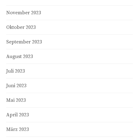
November 2023
Oktober 2023
September 2023
August 2023
Juli 2023
Juni 2023
Mai 2023
April 2023
März 2023