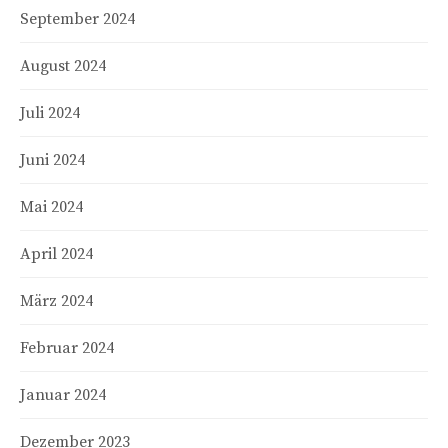
September 2024
August 2024
Juli 2024
Juni 2024
Mai 2024
April 2024
März 2024
Februar 2024
Januar 2024
Dezember 2023