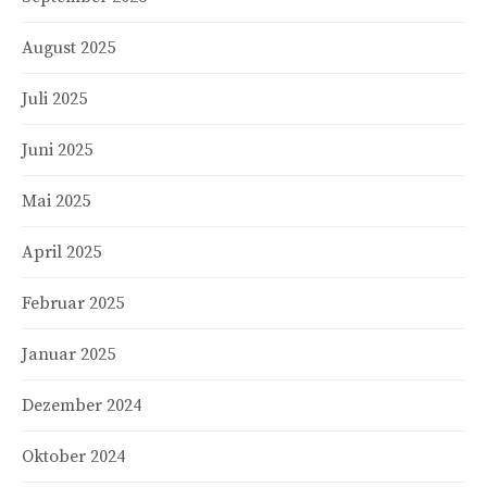
August 2025
Juli 2025
Juni 2025
Mai 2025
April 2025
Februar 2025
Januar 2025
Dezember 2024
Oktober 2024