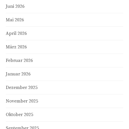
Juni 2026
Mai 2026
April 2026
März 2026
Februar 2026
Januar 2026
Dezember 2025
November 2025
Oktober 2025
September 2025