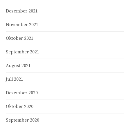
Dezember 2021
November 2021
Oktober 2021
September 2021
August 2021
Juli 2021
Dezember 2020
Oktober 2020
September 2020