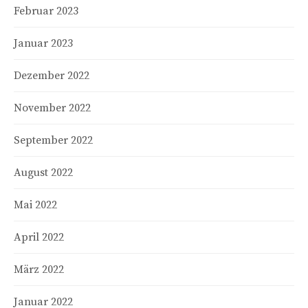
Februar 2023
Januar 2023
Dezember 2022
November 2022
September 2022
August 2022
Mai 2022
April 2022
März 2022
Januar 2022