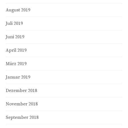
August 2019
Juli 2019
Juni 2019
April 2019
März 2019
Januar 2019
Dezember 2018
November 2018
September 2018