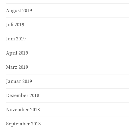
August 2019
Juli 2019
Juni 2019
April 2019
März 2019
Januar 2019
Dezember 2018
November 2018
September 2018