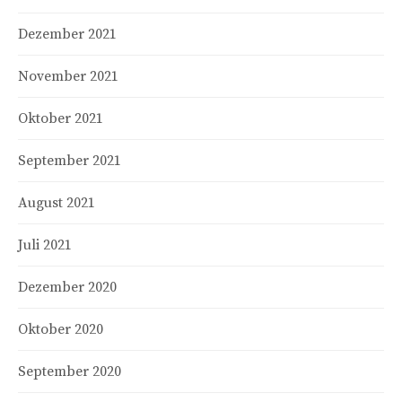
Dezember 2021
November 2021
Oktober 2021
September 2021
August 2021
Juli 2021
Dezember 2020
Oktober 2020
September 2020