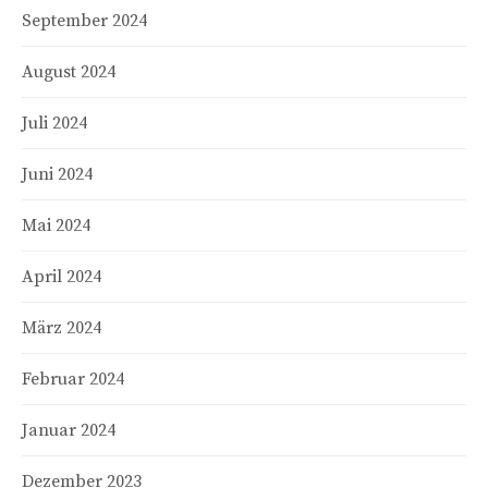
September 2024
August 2024
Juli 2024
Juni 2024
Mai 2024
April 2024
März 2024
Februar 2024
Januar 2024
Dezember 2023