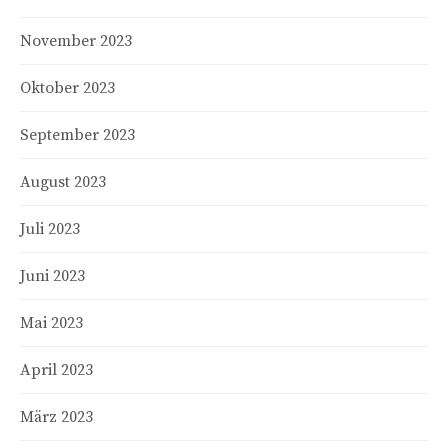
November 2023
Oktober 2023
September 2023
August 2023
Juli 2023
Juni 2023
Mai 2023
April 2023
März 2023