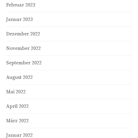
Februar 2023
Januar 2023
Dezember 2022
November 2022
September 2022
August 2022
Mai 2022
April 2022
März 2022
Januar 2022