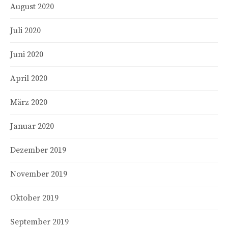
August 2020
Juli 2020
Juni 2020
April 2020
März 2020
Januar 2020
Dezember 2019
November 2019
Oktober 2019
September 2019