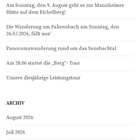
Am Sonntag, den 9. August geht es zur Mannheimer
Hütte auf dem Eichelberg!
Die Wanderung um Fahrenbach am Sonntag, den
26.07.2026, fällt aus!
Panoramawanderung rund um das Sensbachtal
Am 28.06 startet die „Berg“- Tour
Unsere diesjährige Leistungstour
ARCHIV
August 2026
Juli 2026