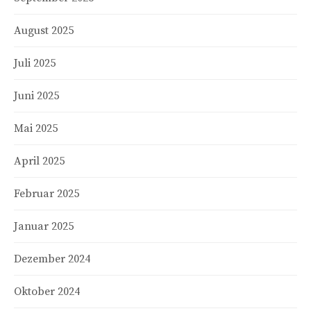
August 2025
Juli 2025
Juni 2025
Mai 2025
April 2025
Februar 2025
Januar 2025
Dezember 2024
Oktober 2024