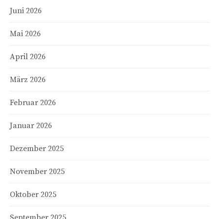
Juni 2026
Mai 2026
April 2026
März 2026
Februar 2026
Januar 2026
Dezember 2025
November 2025
Oktober 2025
September 2025