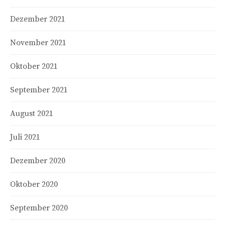
Dezember 2021
November 2021
Oktober 2021
September 2021
August 2021
Juli 2021
Dezember 2020
Oktober 2020
September 2020