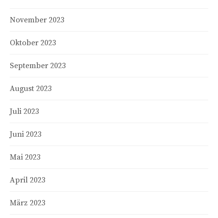
November 2023
Oktober 2023
September 2023
August 2023
Juli 2023
Juni 2023
Mai 2023
April 2023
März 2023