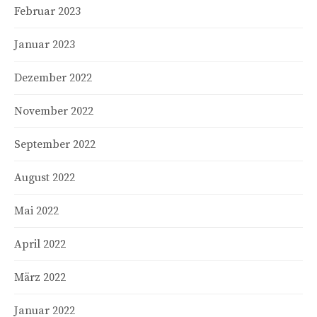
Februar 2023
Januar 2023
Dezember 2022
November 2022
September 2022
August 2022
Mai 2022
April 2022
März 2022
Januar 2022