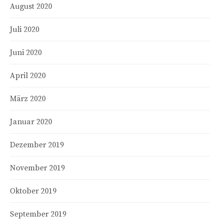
August 2020
Juli 2020
Juni 2020
April 2020
März 2020
Januar 2020
Dezember 2019
November 2019
Oktober 2019
September 2019