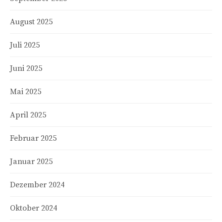
August 2025
Juli 2025
Juni 2025
Mai 2025
April 2025
Februar 2025
Januar 2025
Dezember 2024
Oktober 2024