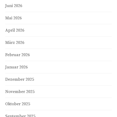
Juni 2026
Mai 2026
April 2026
März 2026
Februar 2026
Januar 2026
Dezember 2025
November 2025
Oktober 2025
September 2025