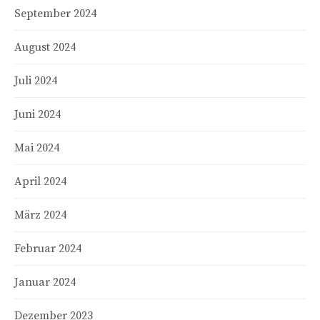
September 2024
August 2024
Juli 2024
Juni 2024
Mai 2024
April 2024
März 2024
Februar 2024
Januar 2024
Dezember 2023