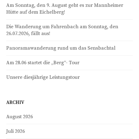
Am Sonntag, den 9. August geht es zur Mannheimer
Hütte auf dem Eichelberg!
Die Wanderung um Fahrenbach am Sonntag, den
26.07.2026, fällt aus!
Panoramawanderung rund um das Sensbachtal
Am 28.06 startet die „Berg“- Tour
Unsere diesjährige Leistungstour
ARCHIV
August 2026
Juli 2026