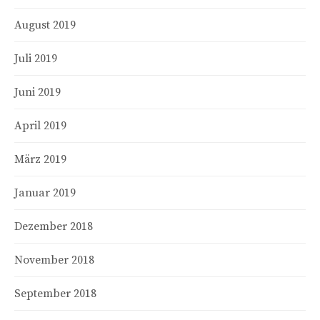
August 2019
Juli 2019
Juni 2019
April 2019
März 2019
Januar 2019
Dezember 2018
November 2018
September 2018