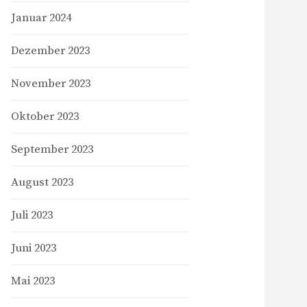
Januar 2024
Dezember 2023
November 2023
Oktober 2023
September 2023
August 2023
Juli 2023
Juni 2023
Mai 2023