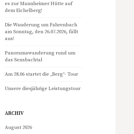
es zur Mannheimer Hütte auf
dem Eichelberg!
Die Wanderung um Fahrenbach
am Sonntag, den 26.07.2026, fällt
aus!
Panoramawanderung rund um
das Sensbachtal
Am 28.06 startet die „Berg“- Tour
Unsere diesjährige Leistungstour
ARCHIV
August 2026