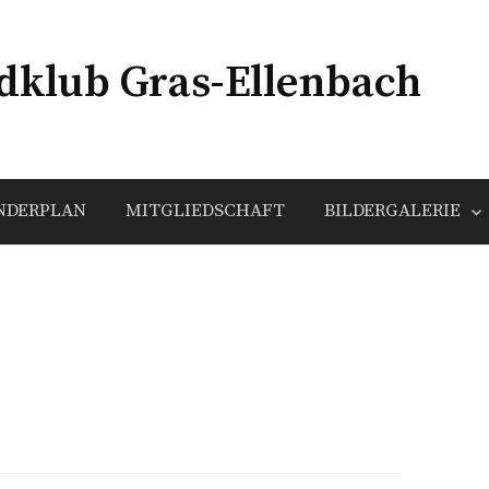
klub Gras-Ellenbach
NDERPLAN
MITGLIEDSCHAFT
BILDERGALERIE