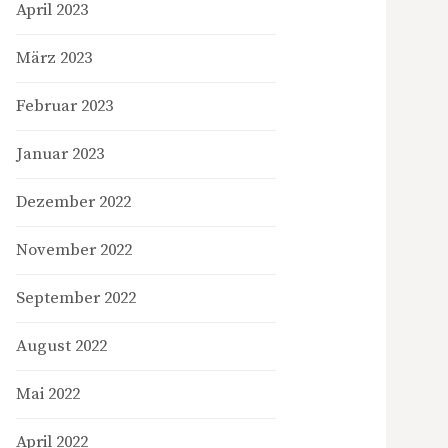
April 2023
März 2023
Februar 2023
Januar 2023
Dezember 2022
November 2022
September 2022
August 2022
Mai 2022
April 2022