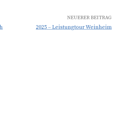
NEUERER BEITRAG
ch
2025 – Leistungtour Weinheim