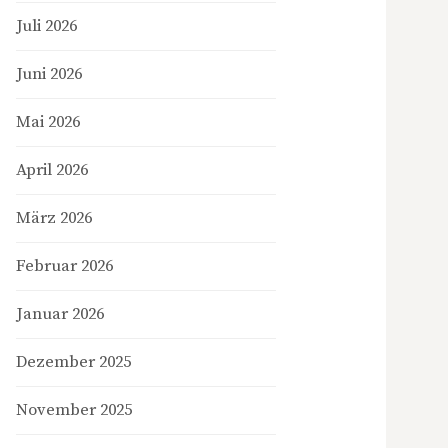
Juli 2026
Juni 2026
Mai 2026
April 2026
März 2026
Februar 2026
Januar 2026
Dezember 2025
November 2025