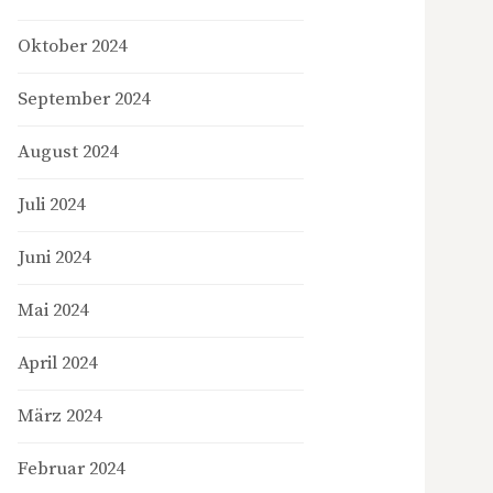
Oktober 2024
September 2024
August 2024
Juli 2024
Juni 2024
Mai 2024
April 2024
März 2024
Februar 2024