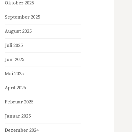
Oktober 2025
September 2025
August 2025
Juli 2025
Juni 2025
Mai 2025
April 2025
Februar 2025
Januar 2025
Dezember 2024