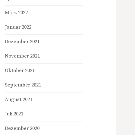
März 2022
Januar 2022
Dezember 2021
November 2021
Oktober 2021
September 2021
August 2021
Juli 2021
Dezember 2020