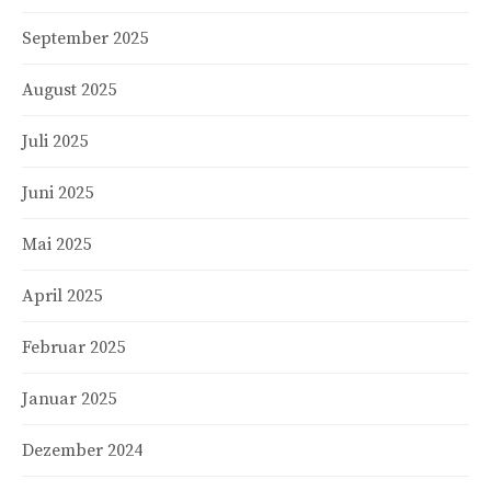
September 2025
August 2025
Juli 2025
Juni 2025
Mai 2025
April 2025
Februar 2025
Januar 2025
Dezember 2024