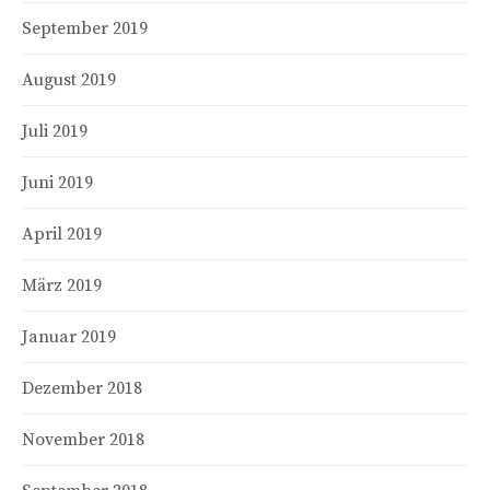
September 2019
August 2019
Juli 2019
Juni 2019
April 2019
März 2019
Januar 2019
Dezember 2018
November 2018