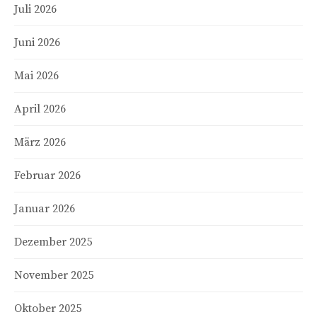
Juli 2026
Juni 2026
Mai 2026
April 2026
März 2026
Februar 2026
Januar 2026
Dezember 2025
November 2025
Oktober 2025