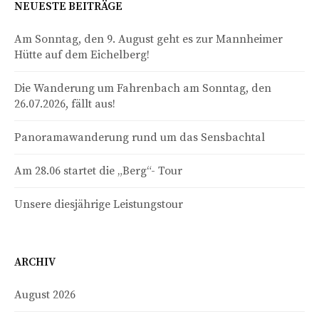
NEUESTE BEITRÄGE
Am Sonntag, den 9. August geht es zur Mannheimer
Hütte auf dem Eichelberg!
Die Wanderung um Fahrenbach am Sonntag, den
26.07.2026, fällt aus!
Panoramawanderung rund um das Sensbachtal
Am 28.06 startet die „Berg“- Tour
Unsere diesjährige Leistungstour
ARCHIV
August 2026