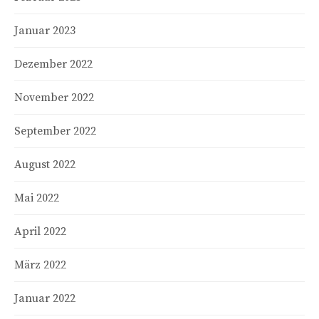
Januar 2023
Dezember 2022
November 2022
September 2022
August 2022
Mai 2022
April 2022
März 2022
Januar 2022