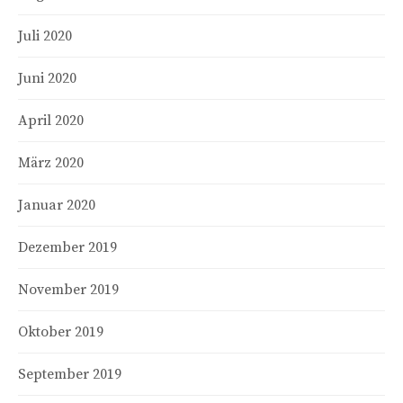
Juli 2020
Juni 2020
April 2020
März 2020
Januar 2020
Dezember 2019
November 2019
Oktober 2019
September 2019