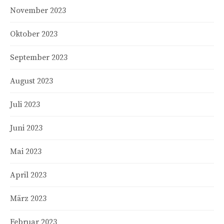
November 2023
Oktober 2023
September 2023
August 2023
Juli 2023
Juni 2023
Mai 2023
April 2023
März 2023
Februar 2023