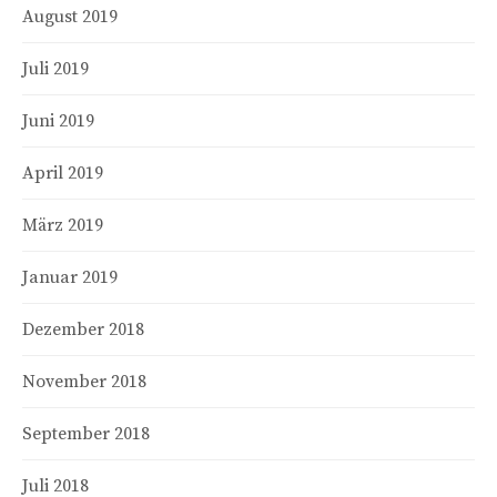
August 2019
Juli 2019
Juni 2019
April 2019
März 2019
Januar 2019
Dezember 2018
November 2018
September 2018
Juli 2018