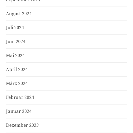
August 2024
Juli 2024
Juni 2024
Mai 2024
April 2024
März 2024
Februar 2024
Januar 2024
Dezember 2023