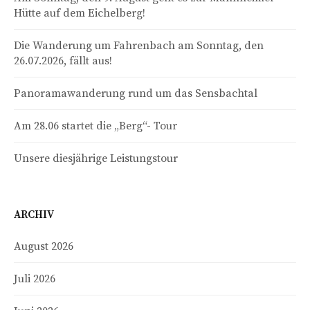
Hütte auf dem Eichelberg!
Die Wanderung um Fahrenbach am Sonntag, den
26.07.2026, fällt aus!
Panoramawanderung rund um das Sensbachtal
Am 28.06 startet die „Berg“- Tour
Unsere diesjährige Leistungstour
ARCHIV
August 2026
Juli 2026