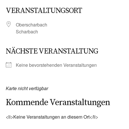
VERANSTALTUNGSORT
Oberscharbach
Scharbach
NÄCHSTE VERANSTALTUNG
Keine bevorstehenden Veranstaltungen
Karte nicht verfügbar
Kommende Veranstaltungen
<li>Keine Veranstaltungen an diesem Ort</li>