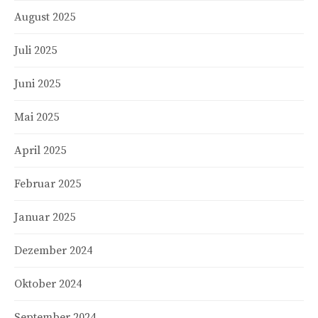
August 2025
Juli 2025
Juni 2025
Mai 2025
April 2025
Februar 2025
Januar 2025
Dezember 2024
Oktober 2024
September 2024