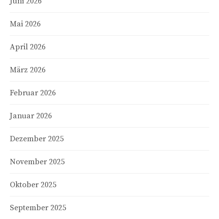
Juni 2026
Mai 2026
April 2026
März 2026
Februar 2026
Januar 2026
Dezember 2025
November 2025
Oktober 2025
September 2025