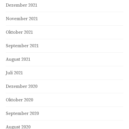
Dezember 2021
November 2021
Oktober 2021
September 2021
August 2021
Juli 2021
Dezember 2020
Oktober 2020
September 2020
August 2020