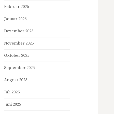
Februar 2026
Januar 2026
Dezember 2025
November 2025
Oktober 2025
September 2025
August 2025
Juli 2025
Juni 2025