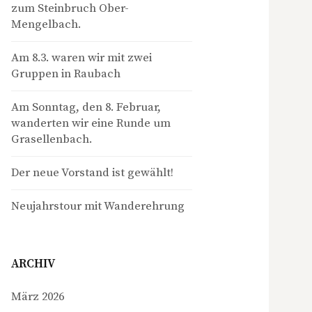
zum Steinbruch Ober-
Mengelbach.
Am 8.3. waren wir mit zwei
Gruppen in Raubach
Am Sonntag, den 8. Februar,
wanderten wir eine Runde um
Grasellenbach.
Der neue Vorstand ist gewählt!
Neujahrstour mit Wanderehrung
ARCHIV
März 2026