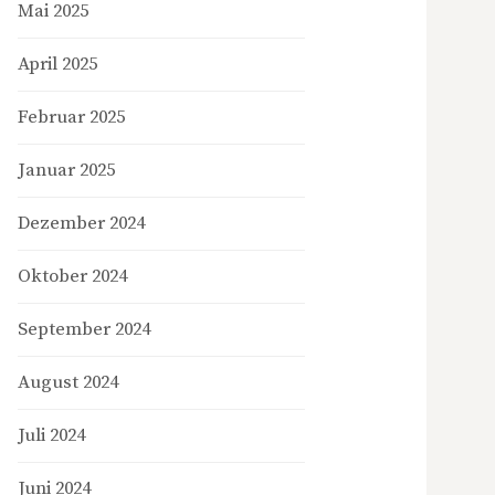
Mai 2025
April 2025
Februar 2025
Januar 2025
Dezember 2024
Oktober 2024
September 2024
August 2024
Juli 2024
Juni 2024