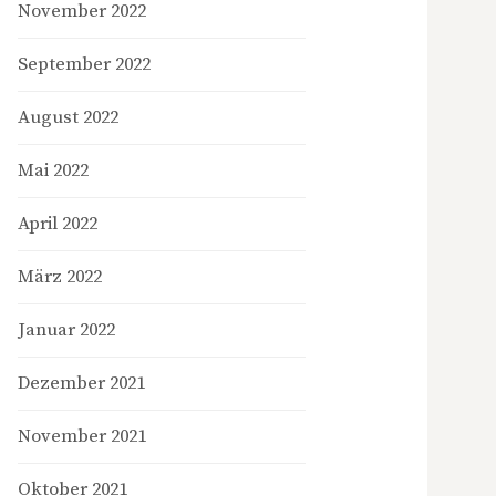
November 2022
September 2022
August 2022
Mai 2022
April 2022
März 2022
Januar 2022
Dezember 2021
November 2021
Oktober 2021