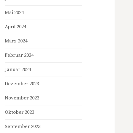
Mai 2024
April 2024
März 2024
Februar 2024
Januar 2024
Dezember 2023
November 2023
Oktober 2023
September 2023