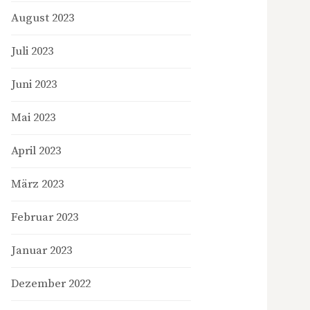
August 2023
Juli 2023
Juni 2023
Mai 2023
April 2023
März 2023
Februar 2023
Januar 2023
Dezember 2022