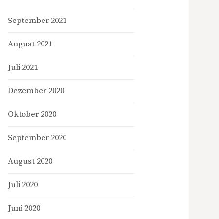
September 2021
August 2021
Juli 2021
Dezember 2020
Oktober 2020
September 2020
August 2020
Juli 2020
Juni 2020