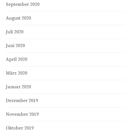
September 2020
August 2020
Juli 2020
Juni 2020
April 2020
März 2020
Januar 2020
Dezember 2019
November 2019
Oktober 2019