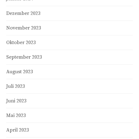
Dezember 2023
November 2023
Oktober 2023
September 2023
August 2023
Juli 2023
Juni 2023
Mai 2023
April 2023