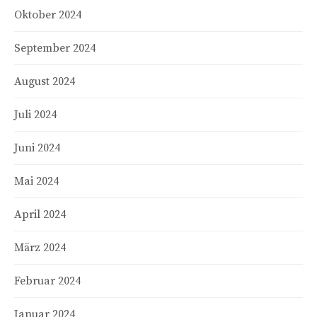
Oktober 2024
September 2024
August 2024
Juli 2024
Juni 2024
Mai 2024
April 2024
März 2024
Februar 2024
Januar 2024