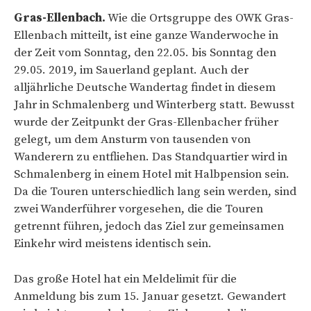
Gras-Ellenbach.
Wie die Ortsgruppe des OWK Gras-
Ellenbach mitteilt, ist eine ganze Wanderwoche in
der Zeit vom Sonntag, den 22.05. bis Sonntag den
29.05. 2019, im Sauerland geplant. Auch der
alljährliche Deutsche Wandertag findet in diesem
Jahr in Schmalenberg und Winterberg statt. Bewusst
wurde der Zeitpunkt der Gras-Ellenbacher früher
gelegt, um dem Ansturm von tausenden von
Wanderern zu entfliehen. Das Standquartier wird in
Schmalenberg in einem Hotel mit Halbpension sein.
Da die Touren unterschiedlich lang sein werden, sind
zwei Wanderführer vorgesehen, die die Touren
getrennt führen, jedoch das Ziel zur gemeinsamen
Einkehr wird meistens identisch sein.
Das große Hotel hat ein Meldelimit für die
Anmeldung bis zum 15. Januar gesetzt. Gewandert