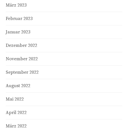
März 2023
Februar 2023
Januar 2023
Dezember 2022
November 2022
September 2022
August 2022
Mai 2022
April 2022
März 2022