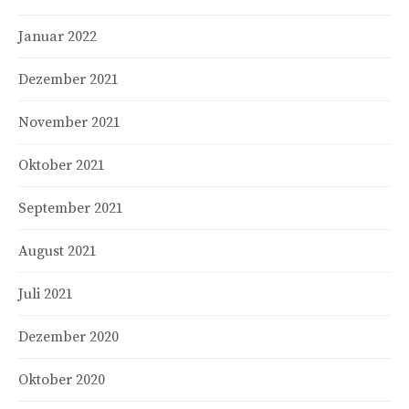
Januar 2022
Dezember 2021
November 2021
Oktober 2021
September 2021
August 2021
Juli 2021
Dezember 2020
Oktober 2020