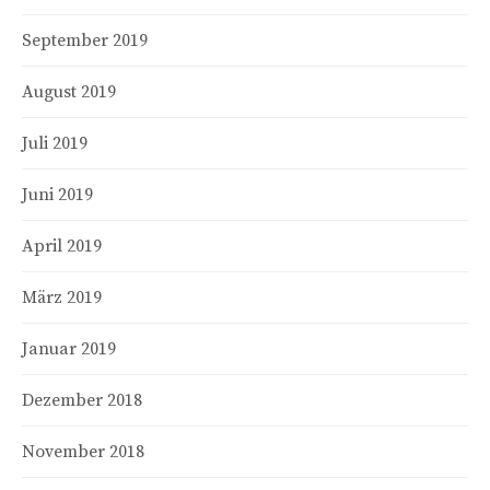
September 2019
August 2019
Juli 2019
Juni 2019
April 2019
März 2019
Januar 2019
Dezember 2018
November 2018