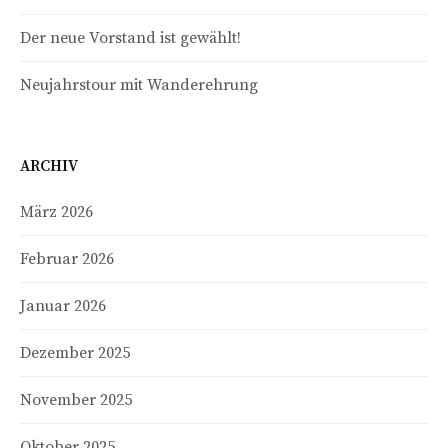
Der neue Vorstand ist gewählt!
Neujahrstour mit Wanderehrung
ARCHIV
März 2026
Februar 2026
Januar 2026
Dezember 2025
November 2025
Oktober 2025