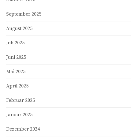
September 2025
August 2025
Juli 2025
Juni 2025
Mai 2025
April 2025
Februar 2025
Januar 2025
Dezember 2024