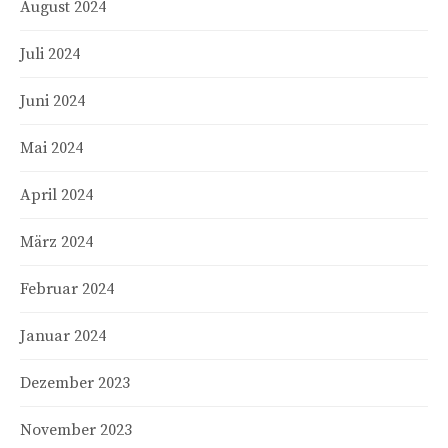
August 2024
Juli 2024
Juni 2024
Mai 2024
April 2024
März 2024
Februar 2024
Januar 2024
Dezember 2023
November 2023