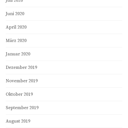
Juli 2020
Juni 2020
April 2020
März 2020
Januar 2020
Dezember 2019
November 2019
Oktober 2019
September 2019
August 2019