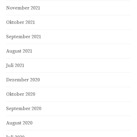
November 2021
Oktober 2021
September 2021
August 2021
Juli 2021
Dezember 2020
Oktober 2020
September 2020
August 2020