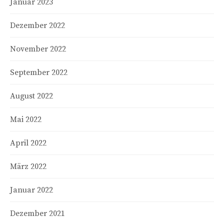
Januar 2023
Dezember 2022
November 2022
September 2022
August 2022
Mai 2022
April 2022
März 2022
Januar 2022
Dezember 2021