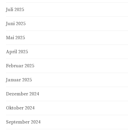
Juli 2025
Juni 2025
Mai 2025
April 2025
Februar 2025
Januar 2025
Dezember 2024
Oktober 2024
September 2024