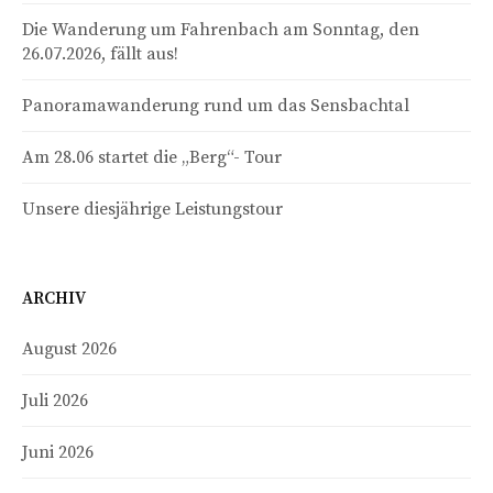
Die Wanderung um Fahrenbach am Sonntag, den
26.07.2026, fällt aus!
Panoramawanderung rund um das Sensbachtal
Am 28.06 startet die „Berg“- Tour
Unsere diesjährige Leistungstour
ARCHIV
August 2026
Juli 2026
Juni 2026