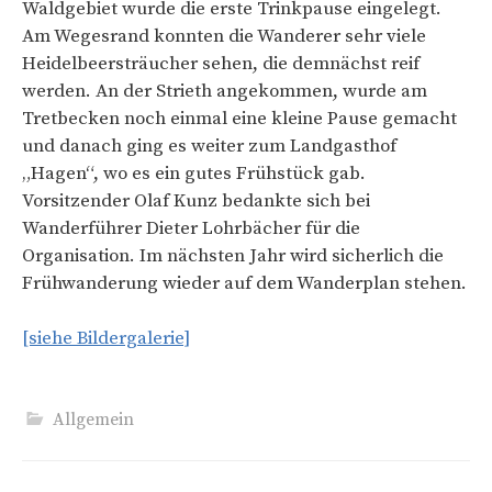
Waldgebiet wurde die erste Trinkpause eingelegt.
Am Wegesrand konnten die Wanderer sehr viele
Heidelbeersträucher sehen, die demnächst reif
werden. An der Strieth angekommen, wurde am
Tretbecken noch einmal eine kleine Pause gemacht
und danach ging es weiter zum Landgasthof
„Hagen“, wo es ein gutes Frühstück gab.
Vorsitzender Olaf Kunz bedankte sich bei
Wanderführer Dieter Lohrbächer für die
Organisation. Im nächsten Jahr wird sicherlich die
Frühwanderung wieder auf dem Wanderplan stehen.
[siehe Bildergalerie]
Allgemein