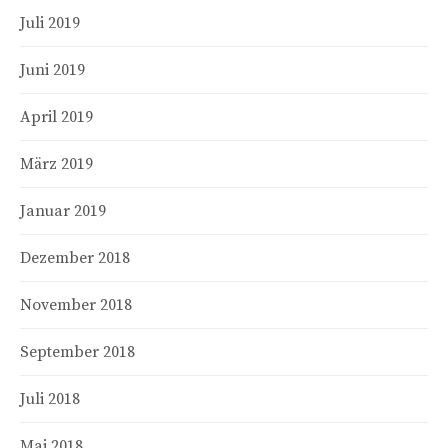
Juli 2019
Juni 2019
April 2019
März 2019
Januar 2019
Dezember 2018
November 2018
September 2018
Juli 2018
Mai 2018