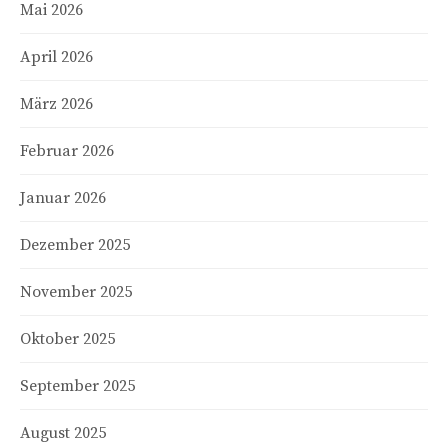
Mai 2026
April 2026
März 2026
Februar 2026
Januar 2026
Dezember 2025
November 2025
Oktober 2025
September 2025
August 2025