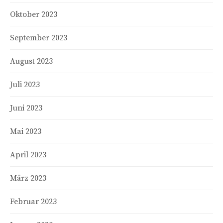
Oktober 2023
September 2023
August 2023
Juli 2023
Juni 2023
Mai 2023
April 2023
März 2023
Februar 2023