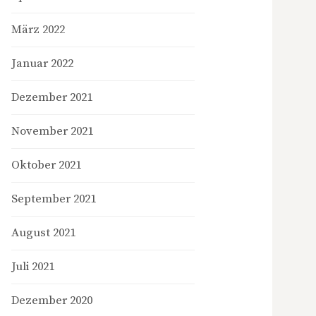
März 2022
Januar 2022
Dezember 2021
November 2021
Oktober 2021
September 2021
August 2021
Juli 2021
Dezember 2020