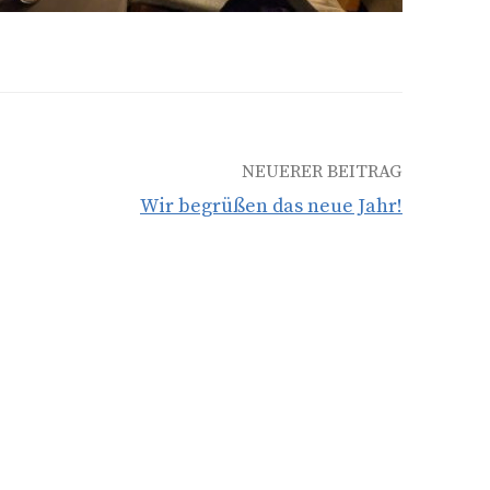
NEUERER BEITRAG
Wir begrüßen das neue Jahr!