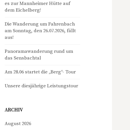
es zur Mannheimer Hütte auf
dem Eichelberg!
Die Wanderung um Fahrenbach
am Sonntag, den 26.07.2026, fällt
aus!
Panoramawanderung rund um
das Sensbachtal
Am 28.06 startet die „Berg“- Tour
Unsere diesjährige Leistungstour
ARCHIV
August 2026