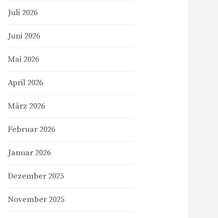
Juli 2026
Juni 2026
Mai 2026
April 2026
März 2026
Februar 2026
Januar 2026
Dezember 2025
November 2025