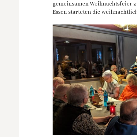
gemeinsamen Weihnachtsfeier 
Essen starteten die weihnachtlic