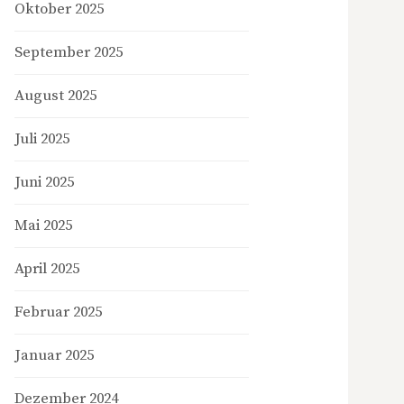
Oktober 2025
September 2025
August 2025
Juli 2025
Juni 2025
Mai 2025
April 2025
Februar 2025
Januar 2025
Dezember 2024