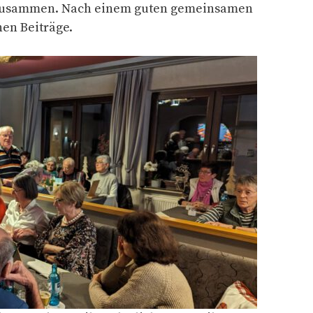
zusammen. Nach einem guten gemeinsamen
hen Beiträge.