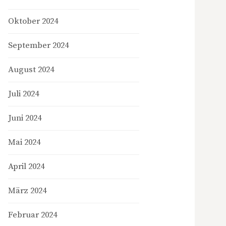
Oktober 2024
September 2024
August 2024
Juli 2024
Juni 2024
Mai 2024
April 2024
März 2024
Februar 2024