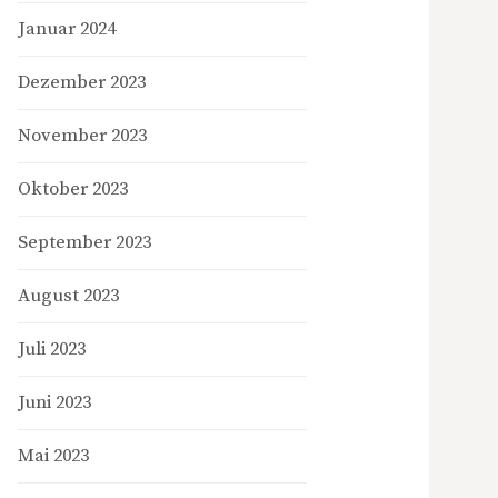
Januar 2024
Dezember 2023
November 2023
Oktober 2023
September 2023
August 2023
Juli 2023
Juni 2023
Mai 2023