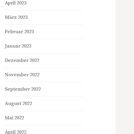
April 2023
März 2023
Februar 2023
Januar 2023
Dezember 2022
November 2022
September 2022
August 2022
Mai 2022
April 2022