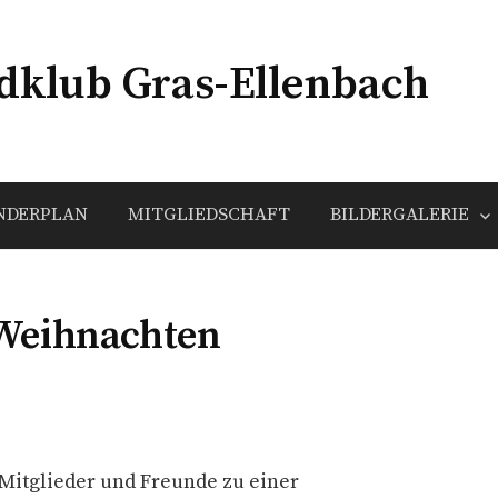
klub Gras-Ellenbach
NDERPLAN
MITGLIEDSCHAFT
BILDERGALERIE
Weihnachten
 Mitglieder und Freunde zu einer