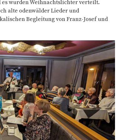
 es wurden Weihnachtslichter verteilt.
ch alte odenwälder Lieder und
kalischen Begleitung von Franz-Josef und