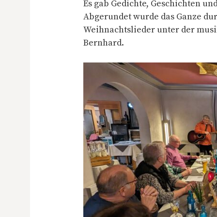
Es gab Gedichte, Geschichten und
Abgerundet wurde das Ganze dur
Weihnachtslieder unter der musi
Bernhard.