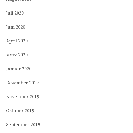
Juli 2020
Juni 2020
April 2020
März 2020
Januar 2020
Dezember 2019
November 2019
Oktober 2019
September 2019