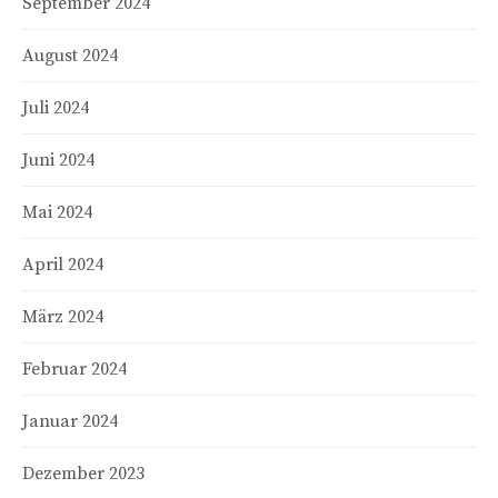
September 2024
August 2024
Juli 2024
Juni 2024
Mai 2024
April 2024
März 2024
Februar 2024
Januar 2024
Dezember 2023