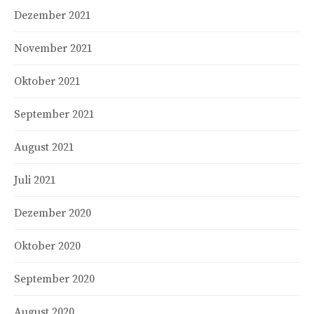
Dezember 2021
November 2021
Oktober 2021
September 2021
August 2021
Juli 2021
Dezember 2020
Oktober 2020
September 2020
August 2020