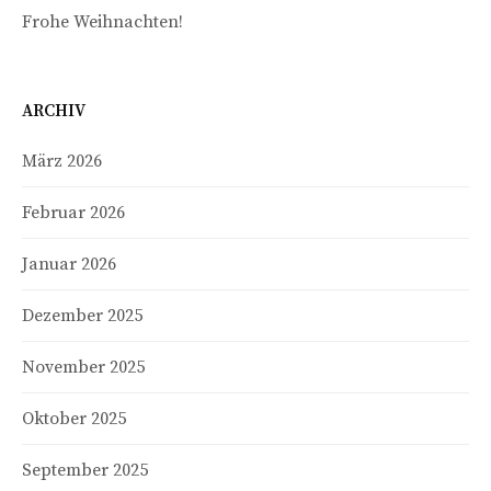
Frohe Weihnachten!
ARCHIV
März 2026
Februar 2026
Januar 2026
Dezember 2025
November 2025
Oktober 2025
September 2025