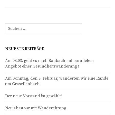
Suche
nach:
NEUESTE BEITRÄGE
Am 08.03. geht es nach Raubach mit parallelem
Angebot einer Gesundheitswanderung !
Am Sonntag, den 8. Februar, wanderten wir eine Runde
um Grasellenbach.
Der neue Vorstand ist gewählt!
Neujahrstour mit Wanderehrung