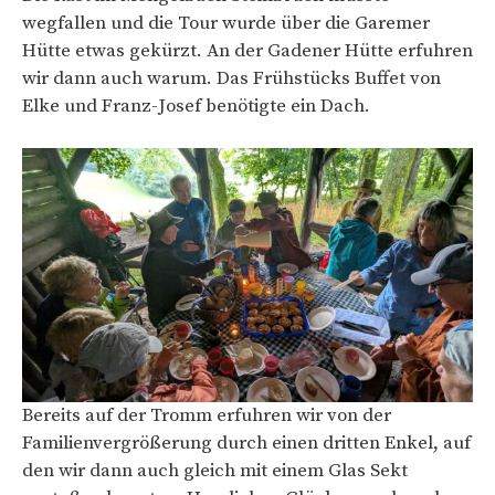
wegfallen und die Tour wurde über die Garemer
Hütte etwas gekürzt. An der Gadener Hütte erfuhren
wir dann auch warum. Das Frühstücks Buffet von
Elke und Franz-Josef benötigte ein Dach.
Bereits auf der Tromm erfuhren wir von der
Familienvergrößerung durch einen dritten Enkel, auf
den wir dann auch gleich mit einem Glas Sekt