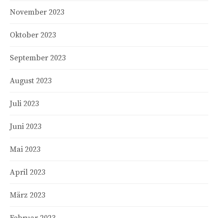
November 2023
Oktober 2023
September 2023
August 2023
Juli 2023
Juni 2023
Mai 2023
April 2023
März 2023