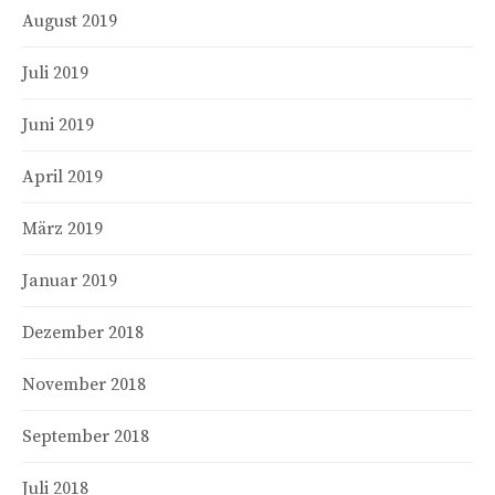
August 2019
Juli 2019
Juni 2019
April 2019
März 2019
Januar 2019
Dezember 2018
November 2018
September 2018
Juli 2018