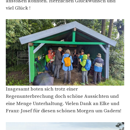
anstoßen konnten. Herzlichen Glückwunsch und
viel Glück !
Insgesamt boten sich trotz einer
Regenunterbrechung doch schöne Aussichten und
eine Menge Unterhaltung. Vielen Dank an Elke und
Franz-Josef für diesen schönen Morgen um Gadern!