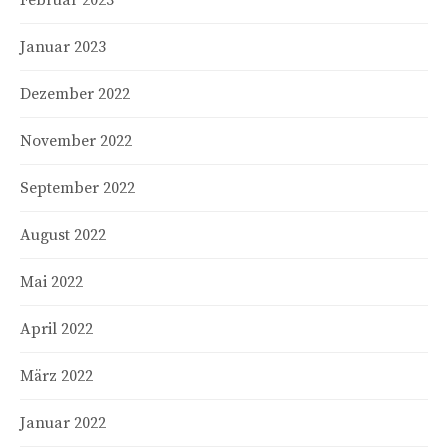
Februar 2023
Januar 2023
Dezember 2022
November 2022
September 2022
August 2022
Mai 2022
April 2022
März 2022
Januar 2022