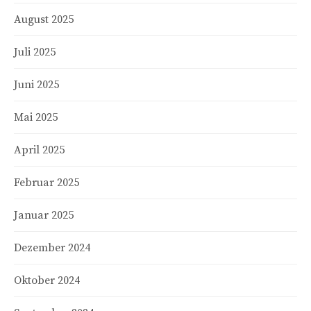
August 2025
Juli 2025
Juni 2025
Mai 2025
April 2025
Februar 2025
Januar 2025
Dezember 2024
Oktober 2024