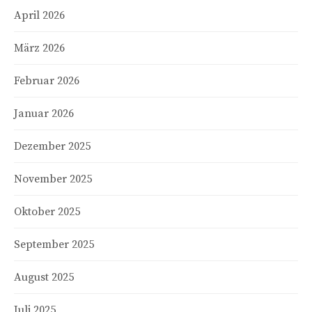
April 2026
März 2026
Februar 2026
Januar 2026
Dezember 2025
November 2025
Oktober 2025
September 2025
August 2025
Juli 2025