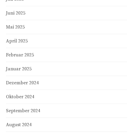
Juni 2025
Mai 2025
April 2025
Februar 2025
Januar 2025
Dezember 2024
Oktober 2024
September 2024
August 2024