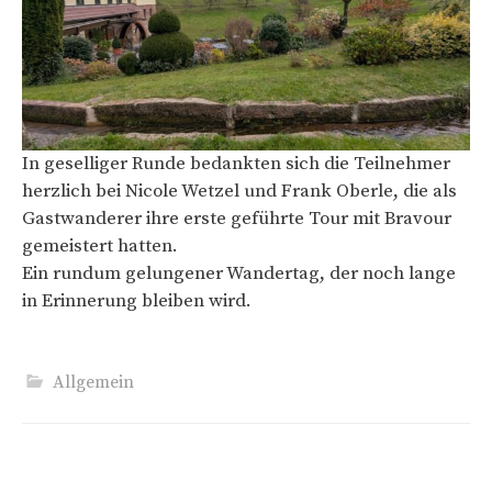
In geselliger Runde bedankten sich die Teilnehmer
herzlich bei Nicole Wetzel und Frank Oberle, die als
Gastwanderer ihre erste geführte Tour mit Bravour
gemeistert hatten.
Ein rundum gelungener Wandertag, der noch lange
in Erinnerung bleiben wird.
Allgemein