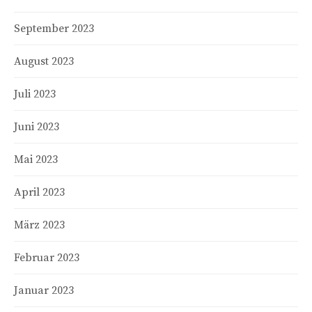
September 2023
August 2023
Juli 2023
Juni 2023
Mai 2023
April 2023
März 2023
Februar 2023
Januar 2023