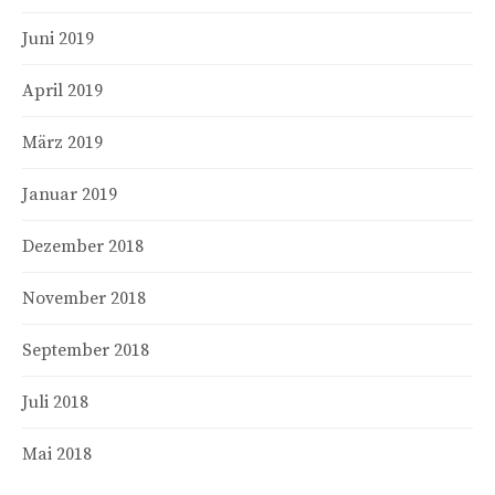
Juni 2019
April 2019
März 2019
Januar 2019
Dezember 2018
November 2018
September 2018
Juli 2018
Mai 2018