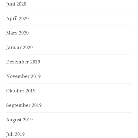
Juni 2020
April 2020
März 2020
Januar 2020
Dezember 2019
November 2019
Oktober 2019
September 2019
August 2019
Juli 2019