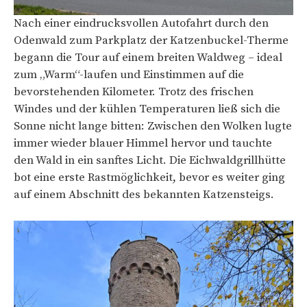
Nach einer eindrucksvollen Autofahrt durch den
Odenwald zum Parkplatz der Katzenbuckel-Therme
begann die Tour auf einem breiten Waldweg – ideal
zum „Warm“-laufen und Einstimmen auf die
bevorstehenden Kilometer. Trotz des frischen
Windes und der kühlen Temperaturen ließ sich die
Sonne nicht lange bitten: Zwischen den Wolken lugte
immer wieder blauer Himmel hervor und tauchte
den Wald in ein sanftes Licht. Die Eichwaldgrillhütte
bot eine erste Rastmöglichkeit, bevor es weiter ging
auf einem Abschnitt des bekannten Katzensteigs.