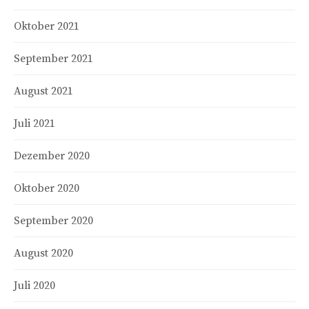
Oktober 2021
September 2021
August 2021
Juli 2021
Dezember 2020
Oktober 2020
September 2020
August 2020
Juli 2020