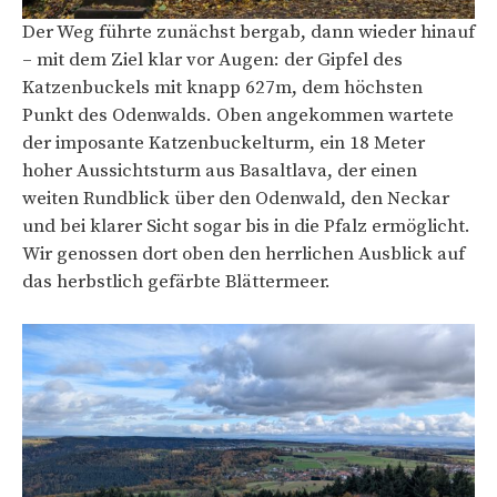
Der Weg führte zunächst bergab, dann wieder hinauf
– mit dem Ziel klar vor Augen: der Gipfel des
Katzenbuckels mit knapp 627m, dem höchsten
Punkt des Odenwalds. Oben angekommen wartete
der imposante Katzenbuckelturm, ein 18 Meter
hoher Aussichtsturm aus Basaltlava, der einen
weiten Rundblick über den Odenwald, den Neckar
und bei klarer Sicht sogar bis in die Pfalz ermöglicht.
Wir genossen dort oben den herrlichen Ausblick auf
das herbstlich gefärbte Blättermeer.