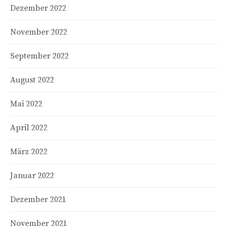
Dezember 2022
November 2022
September 2022
August 2022
Mai 2022
April 2022
März 2022
Januar 2022
Dezember 2021
November 2021