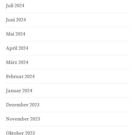
Juli 2024
Juni 2024
Mai 2024
April 2024
März 2024
Februar 2024
Januar 2024
Dezember 2023
November 2023
Oktober 2023