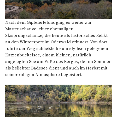
Nach dem Gipfelerlebnis ging es weiter zur
Mattenschanze, einer ehemaligen
Skisprungschanze, die heute als historisches Relikt
an den Wintersport im Odenwald erinnert. Von dort
führte der Weg schließlich zum idyllisch gelegenen
Katzenbuckelsee, einem kleinen, natürlich
angelegten See am Fuße des Berges, der im Sommer
als beliebter Badesee dient und auch im Herbst mit
seiner ruhigen Atmosphäre begeistert.