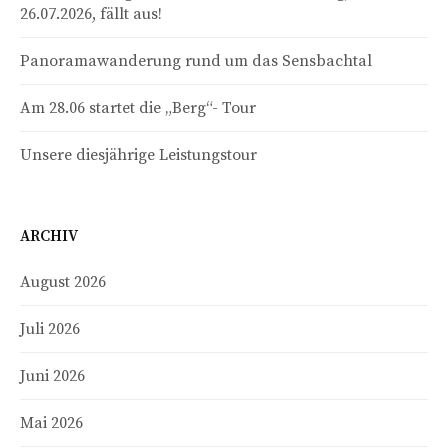
26.07.2026, fällt aus!
Panoramawanderung rund um das Sensbachtal
Am 28.06 startet die „Berg“- Tour
Unsere diesjährige Leistungstour
ARCHIV
August 2026
Juli 2026
Juni 2026
Mai 2026