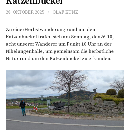
Katzenbuckel
28. OKTOBER 2025
/
OLAF KUNZ
Zu einerHerbstwanderung rund um den
Katzenbuckel trafen sich am Sonntag, den26.10,
acht unserer Wanderer um Punkt 10 Uhr an der
Nibelungenhalle, um gemeinsam die herbstliche
Natur rund um den Katzenbuckel zu erkunden.