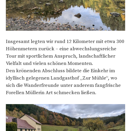
Insgesamt legten wir rund 12 Kilometer mit etwa 300
Höhenmetern zurück – eine abwechslungsreiche
Tour mit sportlichem Anspruch, landschaftlicher
Vielfalt und vielen schönen Momenten.
Den krönenden Abschluss bildete die Einkehr im
idyllisch gelegenen Landgasthof „Zur Mühle“, wo
sich die Wanderfreunde unter anderem fangfrische
Forellen Müllerin Art schmecken ließen.