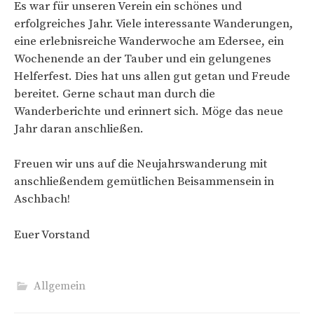
Es war für unseren Verein ein schönes und
erfolgreiches Jahr. Viele interessante Wanderungen,
eine erlebnisreiche Wanderwoche am Edersee, ein
Wochenende an der Tauber und ein gelungenes
Helferfest. Dies hat uns allen gut getan und Freude
bereitet. Gerne schaut man durch die
Wanderberichte und erinnert sich. Möge das neue
Jahr daran anschließen.
Freuen wir uns auf die Neujahrswanderung mit
anschließendem gemütlichen Beisammensein in
Aschbach!
Euer Vorstand
Allgemein