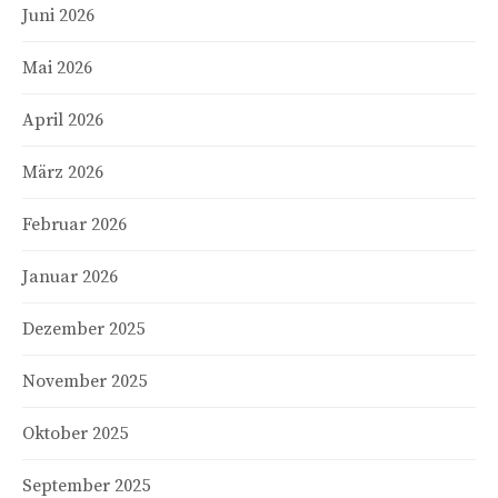
Juni 2026
Mai 2026
April 2026
März 2026
Februar 2026
Januar 2026
Dezember 2025
November 2025
Oktober 2025
September 2025