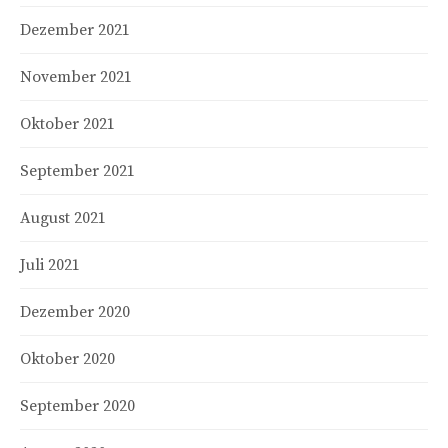
Dezember 2021
November 2021
Oktober 2021
September 2021
August 2021
Juli 2021
Dezember 2020
Oktober 2020
September 2020