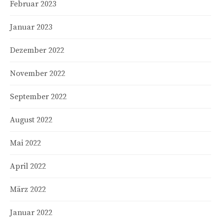
Februar 2023
Januar 2023
Dezember 2022
November 2022
September 2022
August 2022
Mai 2022
April 2022
März 2022
Januar 2022