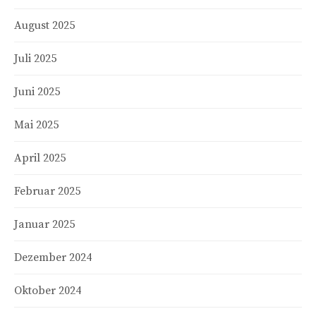
August 2025
Juli 2025
Juni 2025
Mai 2025
April 2025
Februar 2025
Januar 2025
Dezember 2024
Oktober 2024