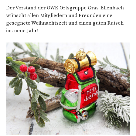
Der Vorstand der OWK Ortsgruppe Gras-Ellenbach
wünscht allen Mitgliedern und Freunden eine
gesegnete Weihnachtszeit und einen guten Rutsch
ins neue Jahr!