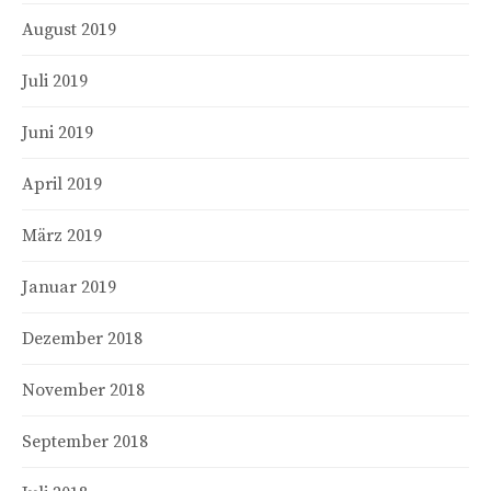
August 2019
Juli 2019
Juni 2019
April 2019
März 2019
Januar 2019
Dezember 2018
November 2018
September 2018