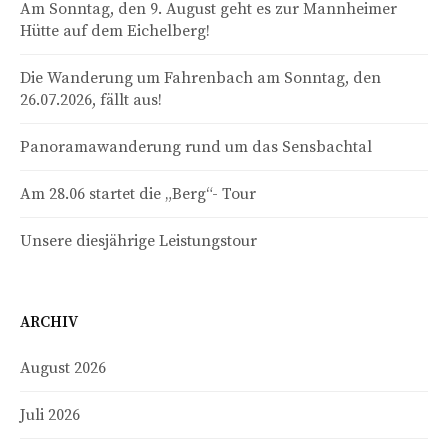
Am Sonntag, den 9. August geht es zur Mannheimer
Hütte auf dem Eichelberg!
Die Wanderung um Fahrenbach am Sonntag, den
26.07.2026, fällt aus!
Panoramawanderung rund um das Sensbachtal
Am 28.06 startet die „Berg“- Tour
Unsere diesjährige Leistungstour
ARCHIV
August 2026
Juli 2026