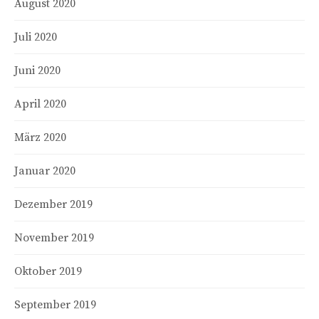
August 2020
Juli 2020
Juni 2020
April 2020
März 2020
Januar 2020
Dezember 2019
November 2019
Oktober 2019
September 2019