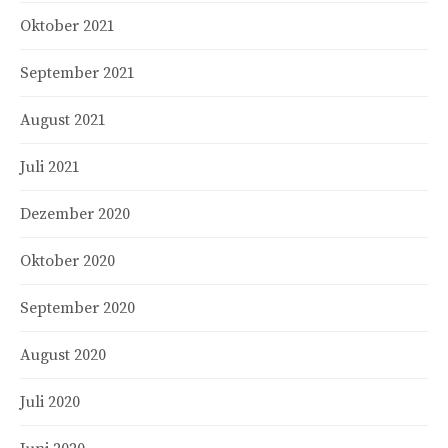
Oktober 2021
September 2021
August 2021
Juli 2021
Dezember 2020
Oktober 2020
September 2020
August 2020
Juli 2020