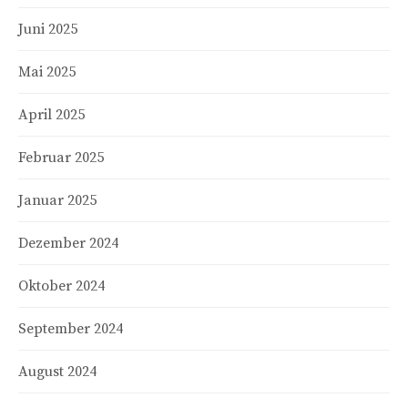
Juni 2025
Mai 2025
April 2025
Februar 2025
Januar 2025
Dezember 2024
Oktober 2024
September 2024
August 2024