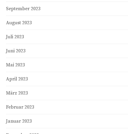
September 2023
August 2023
Juli 2023
Juni 2023
Mai 2023
April 2023
März 2023
Februar 2023
Januar 2023