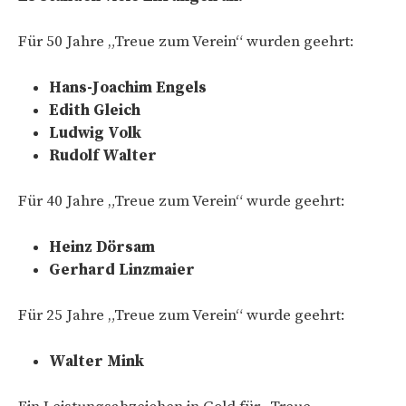
Für 50 Jahre „Treue zum Verein“ wurden geehrt:
Hans-Joachim Engels
Edith Gleich
Ludwig Volk
Rudolf Walter
Für 40 Jahre „Treue zum Verein“ wurde geehrt:
Heinz Dörsam
Gerhard Linzmaier
Für 25 Jahre „Treue zum Verein“ wurde geehrt:
Walter Mink