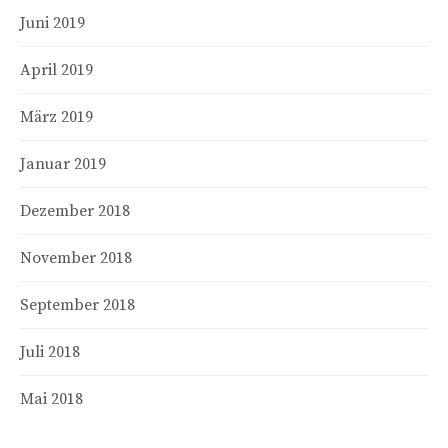
Juni 2019
April 2019
März 2019
Januar 2019
Dezember 2018
November 2018
September 2018
Juli 2018
Mai 2018