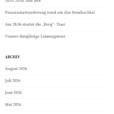
26.07.2026, fällt aus!
Panoramawanderung rund um das Sensbachtal
Am 28.06 startet die „Berg“- Tour
Unsere diesjährige Leistungstour
ARCHIV
August 2026
Juli 2026
Juni 2026
Mai 2026