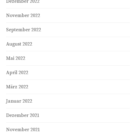
Dezember 2022
November 2022
September 2022
August 2022
Mai 2022
April 2022
März 2022
Januar 2022
Dezember 2021
November 2021