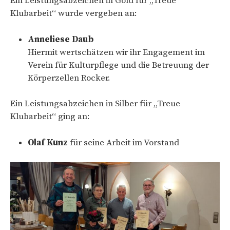
Ein Leistungsabzeichen in Gold für „Treue
Klubarbeit“ wurde vergeben an:
Anneliese Daub
Hiermit wertschätzen wir ihr Engagement im
Verein für Kulturpflege und die Betreuung der
Körperzellen Rocker.
Ein Leistungsabzeichen in Silber für „Treue
Klubarbeit“ ging an:
Olaf Kunz
für seine Arbeit im Vorstand