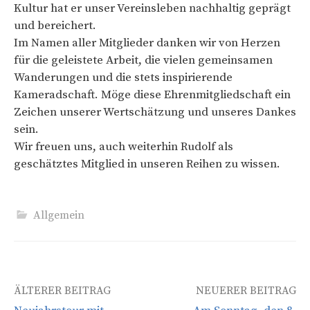
Kultur hat er unser Vereinsleben nachhaltig geprägt
und bereichert.
Im Namen aller Mitglieder danken wir von Herzen
für die geleistete Arbeit, die vielen gemeinsamen
Wanderungen und die stets inspirierende
Kameradschaft. Möge diese Ehrenmitgliedschaft ein
Zeichen unserer Wertschätzung und unseres Dankes
sein.
Wir freuen uns, auch weiterhin Rudolf als
geschätztes Mitglied in unseren Reihen zu wissen.
Allgemein
Beitrags-
ÄLTERER BEITRAG
NEUERER BEITRAG