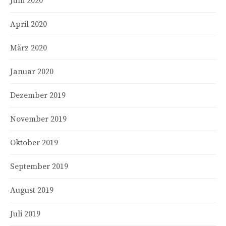
Juni 2020
April 2020
März 2020
Januar 2020
Dezember 2019
November 2019
Oktober 2019
September 2019
August 2019
Juli 2019