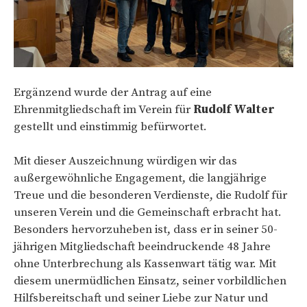
Ergänzend wurde der Antrag auf eine
Ehrenmitgliedschaft im Verein für
Rudolf Walter
gestellt und einstimmig befürwortet.
Mit dieser Auszeichnung würdigen wir das
außergewöhnliche Engagement, die langjährige
Treue und die besonderen Verdienste, die Rudolf für
unseren Verein und die Gemeinschaft erbracht hat.
Besonders hervorzuheben ist, dass er in seiner 50-
jährigen Mitgliedschaft beeindruckende 48 Jahre
ohne Unterbrechung als Kassenwart tätig war. Mit
diesem unermüdlichen Einsatz, seiner vorbildlichen
Hilfsbereitschaft und seiner Liebe zur Natur und