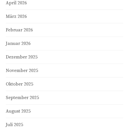
April 2026
März 2026
Februar 2026
Januar 2026
Dezember 2025
November 2025
Oktober 2025
September 2025
August 2025
Juli 2025