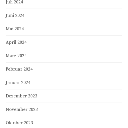
Juli 2024
Juni 2024
Mai 2024
April 2024
März 2024
Februar 2024
Januar 2024
Dezember 2023
November 2023
Oktober 2023