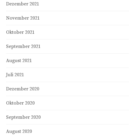
Dezember 2021
November 2021
Oktober 2021
September 2021
August 2021
Juli 2021
Dezember 2020
Oktober 2020
September 2020
August 2020