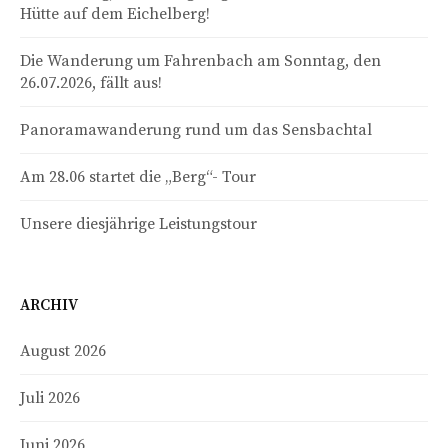
Hütte auf dem Eichelberg!
Die Wanderung um Fahrenbach am Sonntag, den
26.07.2026, fällt aus!
Panoramawanderung rund um das Sensbachtal
Am 28.06 startet die „Berg“- Tour
Unsere diesjährige Leistungstour
ARCHIV
August 2026
Juli 2026
Juni 2026