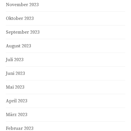
November 2023
Oktober 2023
September 2023
August 2023
Juli 2023
Juni 2023
Mai 2023
April 2023
März 2023
Februar 2023