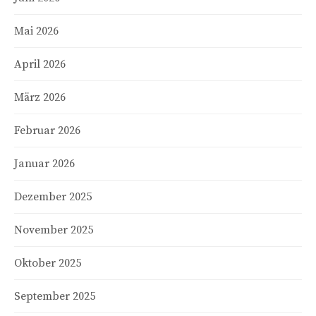
Mai 2026
April 2026
März 2026
Februar 2026
Januar 2026
Dezember 2025
November 2025
Oktober 2025
September 2025