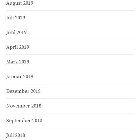
August 2019
Juli 2019
Juni 2019
April 2019
März 2019
Januar 2019
Dezember 2018
November 2018
September 2018
Juli 2018