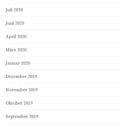
Juli 2020
Juni 2020
April 2020
März 2020
Januar 2020
Dezember 2019
November 2019
Oktober 2019
September 2019