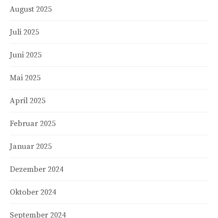
August 2025
Juli 2025
Juni 2025
Mai 2025
April 2025
Februar 2025
Januar 2025
Dezember 2024
Oktober 2024
September 2024