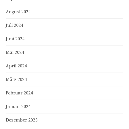
August 2024
Juli 2024
Juni 2024
Mai 2024
April 2024
März 2024
Februar 2024
Januar 2024
Dezember 2023