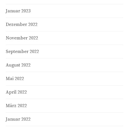
Januar 2023
Dezember 2022
November 2022
September 2022
August 2022
Mai 2022
April 2022
März 2022
Januar 2022