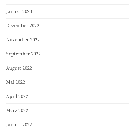
Januar 2023
Dezember 2022
November 2022
September 2022
August 2022
Mai 2022
April 2022
März 2022
Januar 2022