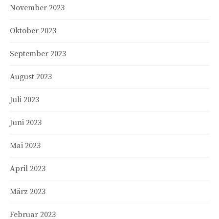
November 2023
Oktober 2023
September 2023
August 2023
Juli 2023
Juni 2023
Mai 2023
April 2023
März 2023
Februar 2023