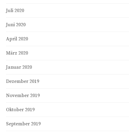
Juli 2020
Juni 2020
April 2020
März 2020
Januar 2020
Dezember 2019
November 2019
Oktober 2019
September 2019