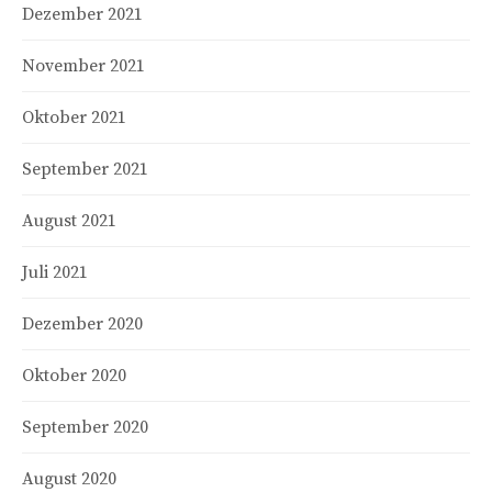
Dezember 2021
November 2021
Oktober 2021
September 2021
August 2021
Juli 2021
Dezember 2020
Oktober 2020
September 2020
August 2020