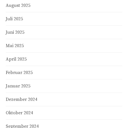
August 2025
Juli 2025
Juni 2025
Mai 2025
April 2025
Februar 2025
Januar 2025
Dezember 2024
Oktober 2024
September 2024