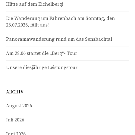
Hütte auf dem Eichelberg!
Die Wanderung um Fahrenbach am Sonntag, den
26.07.2026, fällt aus!
Panoramawanderung rund um das Sensbachtal
Am 28.06 startet die „Berg“- Tour
Unsere diesjährige Leistungstour
ARCHIV
August 2026
Juli 2026
Juni 2026