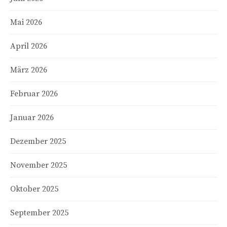
Mai 2026
April 2026
März 2026
Februar 2026
Januar 2026
Dezember 2025
November 2025
Oktober 2025
September 2025