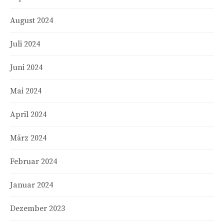
August 2024
Juli 2024
Juni 2024
Mai 2024
April 2024
März 2024
Februar 2024
Januar 2024
Dezember 2023