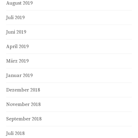
August 2019
Juli 2019
Juni 2019
April 2019
März 2019
Januar 2019
Dezember 2018
November 2018
September 2018
Juli 2018