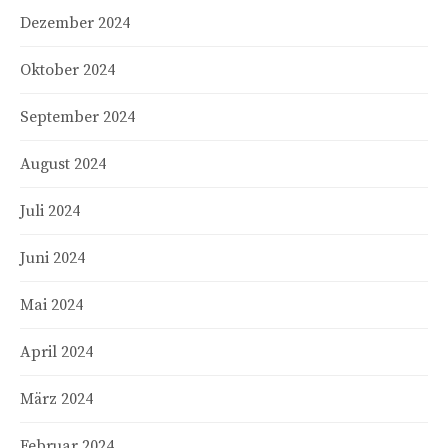
Dezember 2024
Oktober 2024
September 2024
August 2024
Juli 2024
Juni 2024
Mai 2024
April 2024
März 2024
Februar 2024