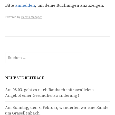
Bitte
anmelden
, um deine Buchungen anzuzeigen.
Powered by
Events Manager
Suche
nach:
NEUESTE BEITRÄGE
Am 08.03. geht es nach Raubach mit parallelem
Angebot einer Gesundheitswanderung !
Am Sonntag, den 8. Februar, wanderten wir eine Runde
um Grasellenbach.