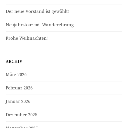
Der neue Vorstand ist gewählt!
Neujahrstour mit Wanderehrung
Frohe Weihnachten!
ARCHIV
März 2026
Februar 2026
Januar 2026
Dezember 2025