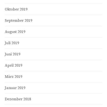
Oktober 2019
September 2019
August 2019
Juli 2019
Juni 2019
April 2019
März 2019
Januar 2019
Dezember 2018