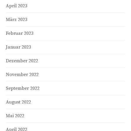
April 2023
März 2023
Februar 2023
Januar 2023
Dezember 2022
November 2022
September 2022
August 2022
Mai 2022
April 2022