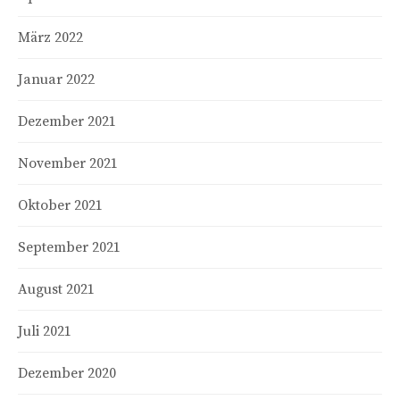
März 2022
Januar 2022
Dezember 2021
November 2021
Oktober 2021
September 2021
August 2021
Juli 2021
Dezember 2020