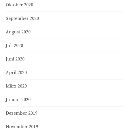
Oktober 2020
September 2020
August 2020
Juli 2020
Juni 2020
April 2020
März 2020
Januar 2020
Dezember 2019
November 2019