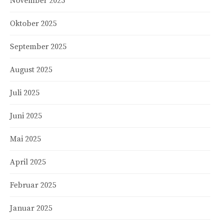
November 2025
Oktober 2025
September 2025
August 2025
Juli 2025
Juni 2025
Mai 2025
April 2025
Februar 2025
Januar 2025