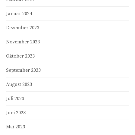
Januar 2024
Dezember 2023
November 2023
Oktober 2023
September 2023
August 2023
Juli 2023
Juni 2023
Mai 2023