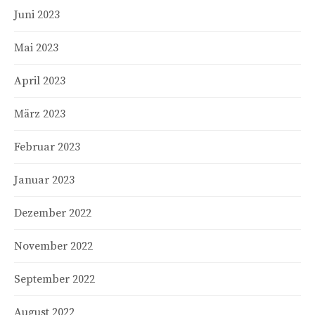
Juni 2023
Mai 2023
April 2023
März 2023
Februar 2023
Januar 2023
Dezember 2022
November 2022
September 2022
August 2022