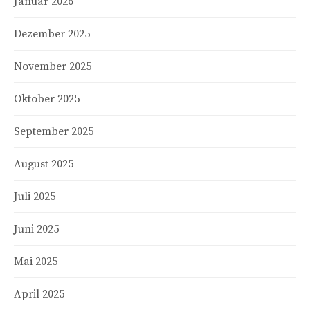
Januar 2026
Dezember 2025
November 2025
Oktober 2025
September 2025
August 2025
Juli 2025
Juni 2025
Mai 2025
April 2025