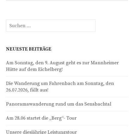
Suchen
nach:
NEUESTE BEITRÄGE
Am Sonntag, den 9. August geht es zur Mannheimer
Hütte auf dem Eichelberg!
Die Wanderung um Fahrenbach am Sonntag, den
26.07.2026, fällt aus!
Panoramawanderung rund um das Sensbachtal
Am 28.06 startet die „Berg“- Tour
Unsere diesjährige Leistungstour