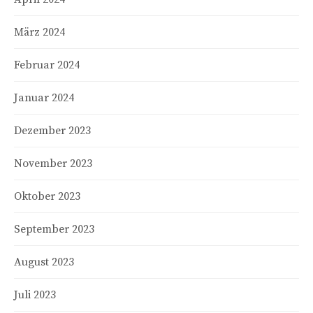
März 2024
Februar 2024
Januar 2024
Dezember 2023
November 2023
Oktober 2023
September 2023
August 2023
Juli 2023