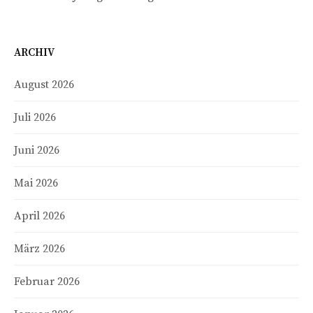
ARCHIV
August 2026
Juli 2026
Juni 2026
Mai 2026
April 2026
März 2026
Februar 2026