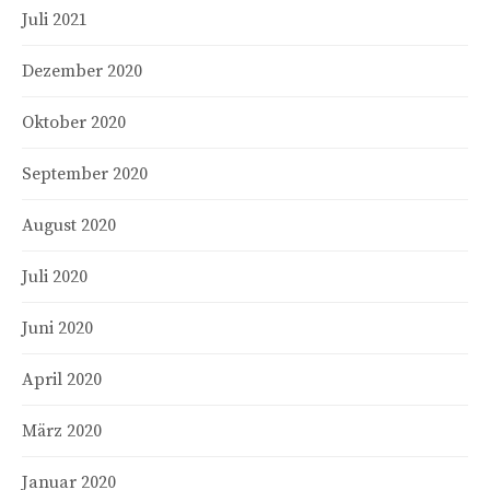
Juli 2021
Dezember 2020
Oktober 2020
September 2020
August 2020
Juli 2020
Juni 2020
April 2020
März 2020
Januar 2020