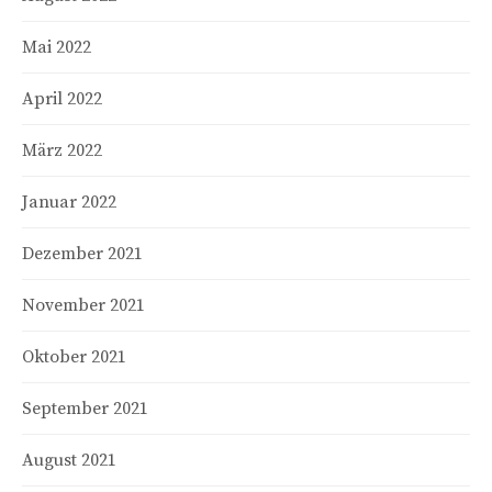
Mai 2022
April 2022
März 2022
Januar 2022
Dezember 2021
November 2021
Oktober 2021
September 2021
August 2021