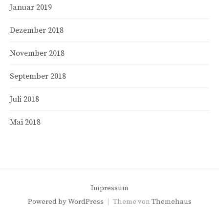
Januar 2019
Dezember 2018
November 2018
September 2018
Juli 2018
Mai 2018
Impressum
Powered by
WordPress
|
Theme von
Themehaus