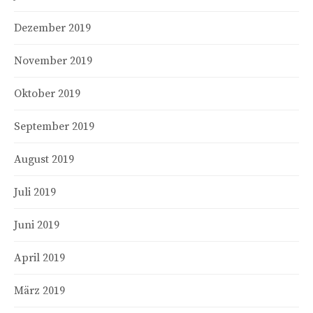
Dezember 2019
November 2019
Oktober 2019
September 2019
August 2019
Juli 2019
Juni 2019
April 2019
März 2019