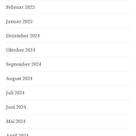
Februar 2025
Januar 2025
Dezember 2024
Oktober 2024
September 2024
August 2024
Juli 2024
Juni 2024
Mai 2024
April 2024