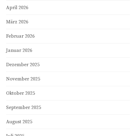
April 2026
März 2026
Februar 2026
Januar 2026
Dezember 2025
November 2025
Oktober 2025
September 2025
August 2025
Juli 2025