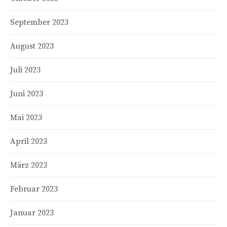
September 2023
August 2023
Juli 2023
Juni 2023
Mai 2023
April 2023
März 2023
Februar 2023
Januar 2023