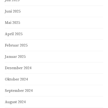
Juni 2025
Mai 2025
April 2025
Februar 2025
Januar 2025
Dezember 2024
Oktober 2024
September 2024
August 2024