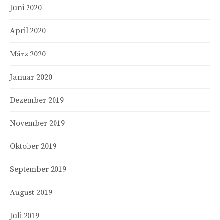
Juni 2020
April 2020
März 2020
Januar 2020
Dezember 2019
November 2019
Oktober 2019
September 2019
August 2019
Juli 2019