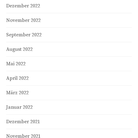
Dezember 2022
November 2022
September 2022
August 2022
Mai 2022
April 2022
März 2022
Januar 2022
Dezember 2021
November 2021