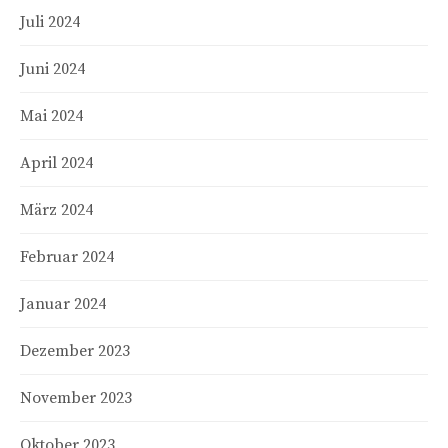
Juli 2024
Juni 2024
Mai 2024
April 2024
März 2024
Februar 2024
Januar 2024
Dezember 2023
November 2023
Oktober 2023