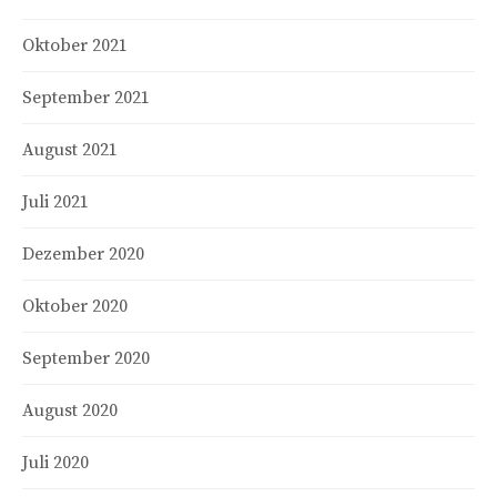
Oktober 2021
September 2021
August 2021
Juli 2021
Dezember 2020
Oktober 2020
September 2020
August 2020
Juli 2020