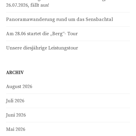
26.07.2026, fällt aus!
Panoramawanderung rund um das Sensbachtal
Am 28.06 startet die „Berg“- Tour
Unsere diesjährige Leistungstour
ARCHIV
August 2026
Juli 2026
Juni 2026
Mai 2026