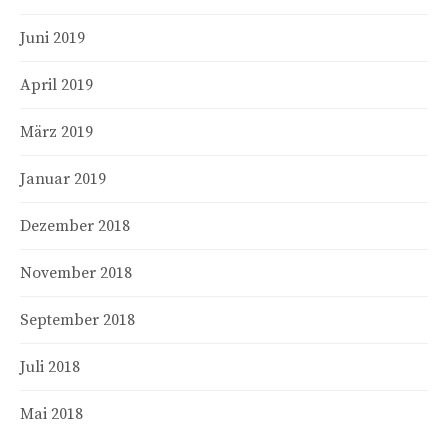
Juni 2019
April 2019
März 2019
Januar 2019
Dezember 2018
November 2018
September 2018
Juli 2018
Mai 2018