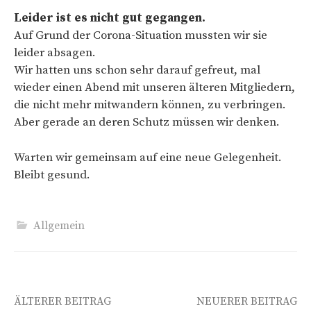
Leider ist es nicht gut gegangen.
Auf Grund der Corona-Situation mussten wir sie
leider absagen.
Wir hatten uns schon sehr darauf gefreut, mal
wieder einen Abend mit unseren älteren Mitgliedern,
die nicht mehr mitwandern können, zu verbringen.
Aber gerade an deren Schutz müssen wir denken.
Warten wir gemeinsam auf eine neue Gelegenheit.
Bleibt gesund.
Allgemein
Beitrags-
ÄLTERER BEITRAG
NEUERER BEITRAG